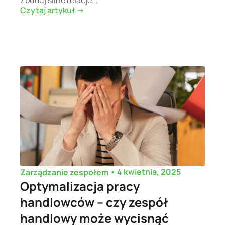
Czytaj artykuł ->
•
4 kwietnia, 2025
Zarządzanie zespołem
Optymalizacja pracy
handlowców – czy zespół
handlowy może wycisnąć