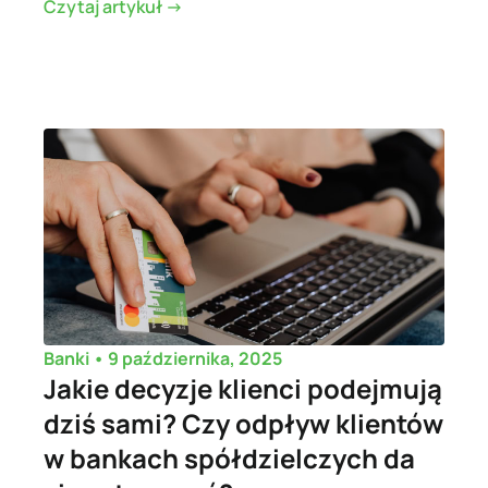
Czytaj artykuł ->
•
9 października, 2025
Banki
Jakie decyzje klienci podejmują
dziś sami? Czy odpływ klientów
w bankach spółdzielczych da