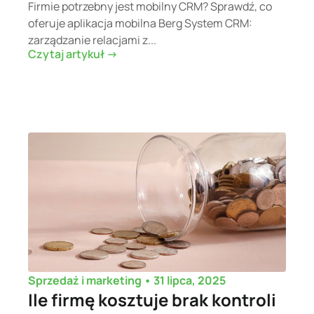
Firmie potrzebny jest mobilny CRM? Sprawdź, co
oferuje aplikacja mobilna Berg System CRM:
zarządzanie relacjami z...
Czytaj artykuł ->
•
31 lipca, 2025
Sprzedaż i marketing
Ile firmę kosztuje brak kontroli