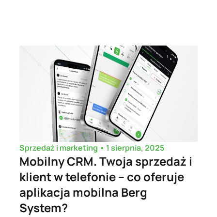
•
1 sierpnia, 2025
Sprzedaż i marketing
Mobilny CRM. Twoja sprzedaż i
klient w telefonie – co oferuje
aplikacja mobilna Berg
System?