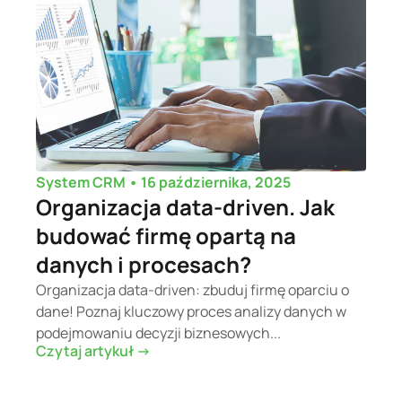
•
16 października, 2025
System CRM
Organizacja data-driven. Jak
budować firmę opartą na
danych i procesach?
Organizacja data-driven: zbuduj firmę oparciu o
dane! Poznaj kluczowy proces analizy danych w
podejmowaniu decyzji biznesowych...
Czytaj artykuł ->