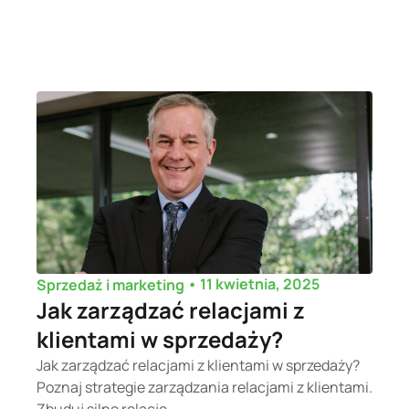
•
11 kwietnia, 2025
Sprzedaż i marketing
Jak zarządzać relacjami z
klientami w sprzedaży?
Jak zarządzać relacjami z klientami w sprzedaży?
Poznaj strategie zarządzania relacjami z klientami.
Zbuduj silne relacje...