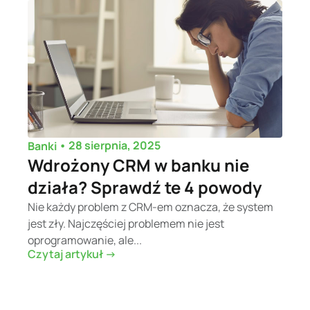
•
28 sierpnia, 2025
Banki
Wdrożony CRM w banku nie
działa? Sprawdź te 4 powody
Nie każdy problem z CRM-em oznacza, że system
jest zły. Najczęściej problemem nie jest
oprogramowanie, ale...
Czytaj artykuł ->