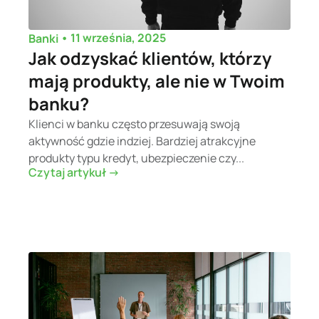
•
11 września, 2025
Banki
Jak odzyskać klientów, którzy
mają produkty, ale nie w Twoim
banku?
Klienci w banku często przesuwają swoją
aktywność gdzie indziej. Bardziej atrakcyjne
produkty typu kredyt, ubezpieczenie czy...
Czytaj artykuł ->