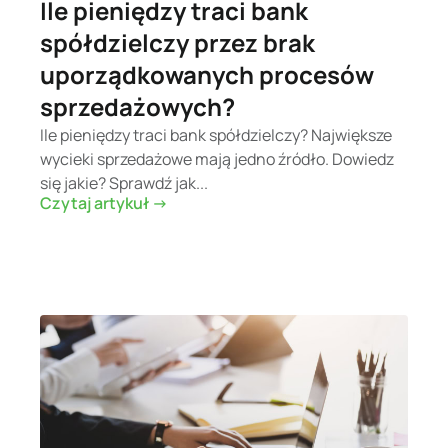
Ile pieniędzy traci bank
spółdzielczy przez brak
uporządkowanych procesów
sprzedażowych?
Ile pieniędzy traci bank spółdzielczy? Największe
wycieki sprzedażowe mają jedno źródło. Dowiedz
się jakie? Sprawdź jak...
Czytaj artykuł ->