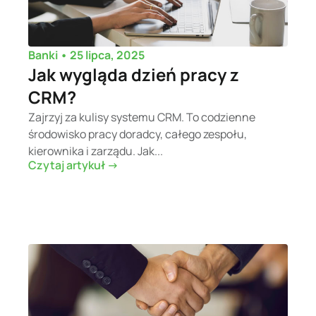
•
25 lipca, 2025
Banki
Jak wygląda dzień pracy z
CRM?
Zajrzyj za kulisy systemu CRM. To codzienne
środowisko pracy doradcy, całego zespołu,
kierownika i zarządu. Jak...
Czytaj artykuł ->