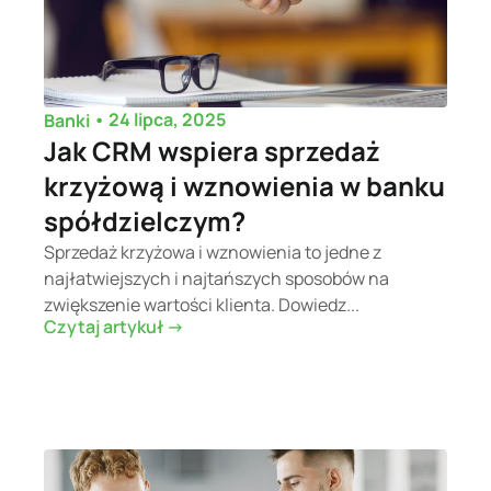
•
24 lipca, 2025
Banki
Jak CRM wspiera sprzedaż
krzyżową i wznowienia w banku
spółdzielczym?
Sprzedaż krzyżowa i wznowienia to jedne z
najłatwiejszych i najtańszych sposobów na
zwiększenie wartości klienta. Dowiedz...
Czytaj artykuł ->