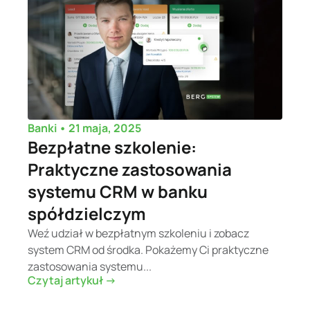
•
21 maja, 2025
Banki
Bezpłatne szkolenie:
Praktyczne zastosowania
systemu CRM w banku
spółdzielczym
Weź udział w bezpłatnym szkoleniu i zobacz
system CRM od środka. Pokażemy Ci praktyczne
zastosowania systemu...
Czytaj artykuł ->