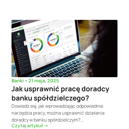
•
21 maja, 2025
Banki
Jak usprawnić pracę doradcy
banku spółdzielczego?
Dowiedz się, jak wprowadzając odpowiednie
narzędzia pracy, można usprawnić działania
doradcy w banku spółdzielczym?...
Czytaj artykuł ->