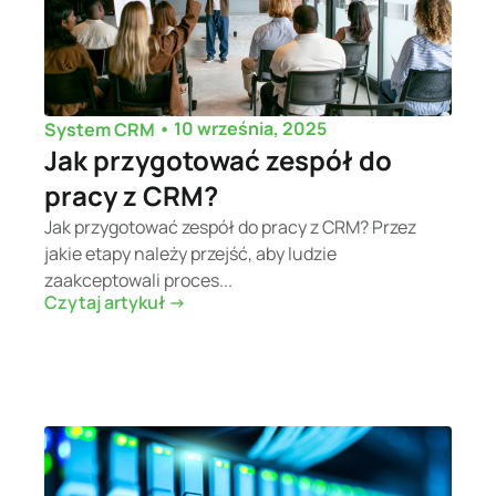
•
10 września, 2025
System CRM
Jak przygotować zespół do
pracy z CRM?
Jak przygotować zespół do pracy z CRM? Przez
jakie etapy należy przejść, aby ludzie
zaakceptowali proces...
Czytaj artykuł ->