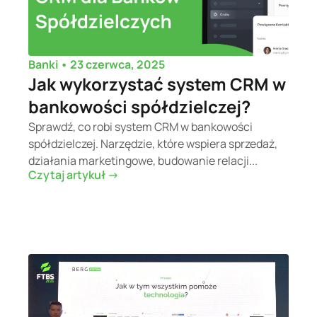
•
23 czerwca, 2025
Banki
Jak wykorzystać system CRM w
bankowości spółdzielczej?
Sprawdź, co robi system CRM w bankowości
spółdzielczej. Narzędzie, które wspiera sprzedaż,
działania marketingowe, budowanie relacji...
Czytaj artykuł ->