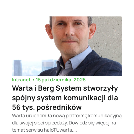
•
15 października, 2025
Intranet
Warta i Berg System stworzyły
spójny system komunikacji dla
56 tys. pośredników
Warta uruchomiła nową platformę komunikacyjną
dla swojej sieci sprzedaży. Dowiedz się więcej na
temat serwisu haloTUwarta,...