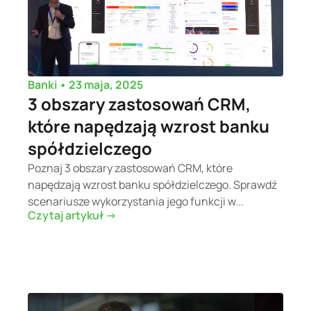
•
23 maja, 2025
Banki
3 obszary zastosowań CRM,
które napędzają wzrost banku
spółdzielczego
Poznaj 3 obszary zastosowań CRM, które
napędzają wzrost banku spółdzielczego. Sprawdź
scenariusze wykorzystania jego funkcji w...
Czytaj artykuł ->