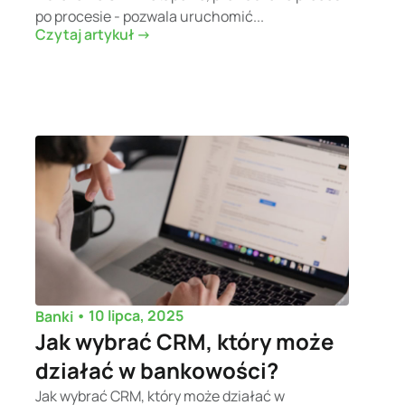
po procesie - pozwala uruchomić...
Czytaj artykuł ->
•
10 lipca, 2025
Banki
Jak wybrać CRM, który może
działać w bankowości?
Jak wybrać CRM, który może działać w