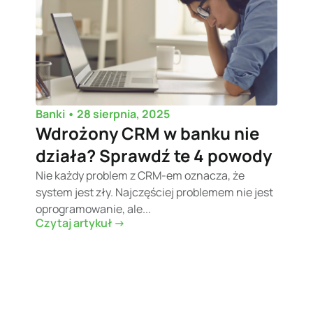
•
28 sierpnia, 2025
Banki
Wdrożony CRM w banku nie
działa? Sprawdź te 4 powody
Nie każdy problem z CRM-em oznacza, że
system jest zły. Najczęściej problemem nie jest
oprogramowanie, ale...
Czytaj artykuł ->