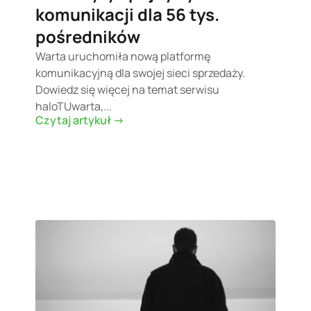
komunikacji dla 56 tys.
pośredników
Warta uruchomiła nową platformę
komunikacyjną dla swojej sieci sprzedaży.
Dowiedz się więcej na temat serwisu
haloTUwarta,...
Czytaj artykuł ->