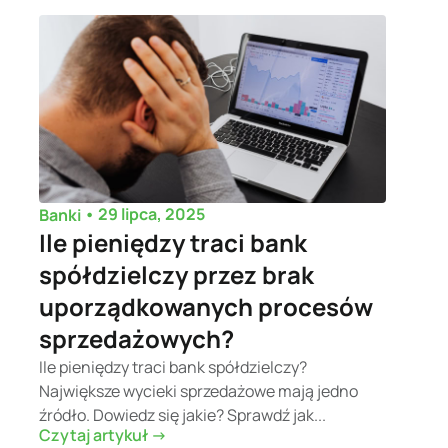
•
29 lipca, 2025
Banki
Ile pieniędzy traci bank
spółdzielczy przez brak
uporządkowanych procesów
sprzedażowych?
Ile pieniędzy traci bank spółdzielczy?
Największe wycieki sprzedażowe mają jedno
źródło. Dowiedz się jakie? Sprawdź jak...
Czytaj artykuł ->