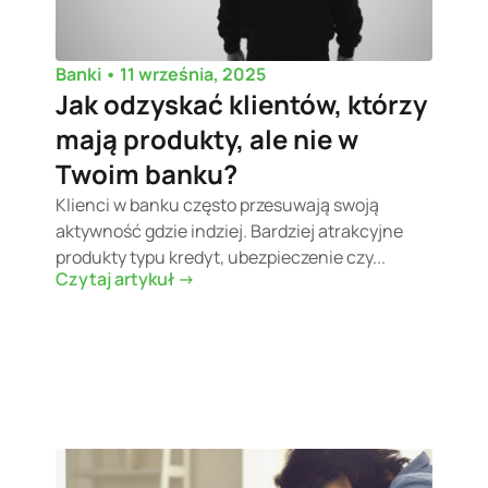
•
11 września, 2025
Banki
Jak odzyskać klientów, którzy
mają produkty, ale nie w
Twoim banku?
Klienci w banku często przesuwają swoją
aktywność gdzie indziej. Bardziej atrakcyjne
produkty typu kredyt, ubezpieczenie czy...
Czytaj artykuł ->