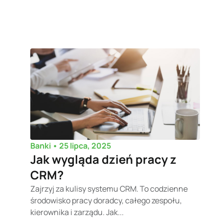
•
25 lipca, 2025
Banki
Jak wygląda dzień pracy z
CRM?
Zajrzyj za kulisy systemu CRM. To codzienne
środowisko pracy doradcy, całego zespołu,
kierownika i zarządu. Jak...