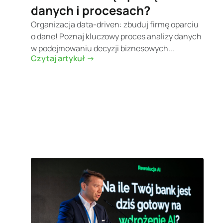
danych i procesach?
Organizacja data-driven: zbuduj firmę oparciu
o dane! Poznaj kluczowy proces analizy danych
w podejmowaniu decyzji biznesowych...
Czytaj artykuł ->