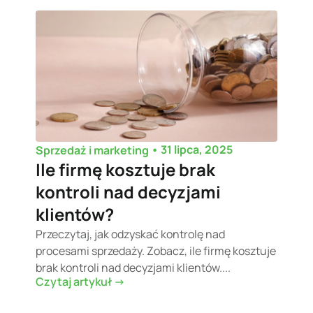
•
31 lipca, 2025
Sprzedaż i marketing
Ile firmę kosztuje brak
kontroli nad decyzjami
klientów?
Przeczytaj, jak odzyskać kontrolę nad
procesami sprzedaży. Zobacz, ile firmę kosztuje
brak kontroli nad decyzjami klientów....
Czytaj artykuł ->