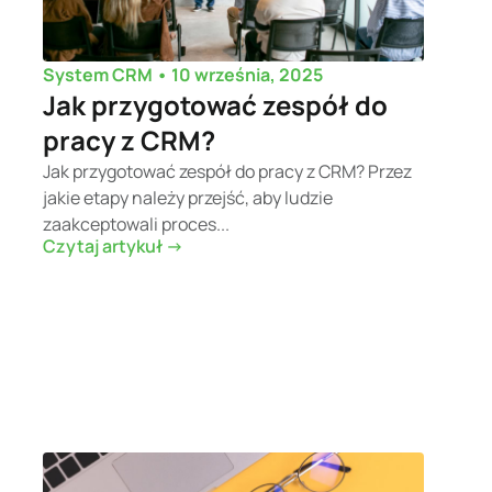
•
10 września, 2025
System CRM
Jak przygotować zespół do
pracy z CRM?
Jak przygotować zespół do pracy z CRM? Przez
jakie etapy należy przejść, aby ludzie
zaakceptowali proces...
Czytaj artykuł ->