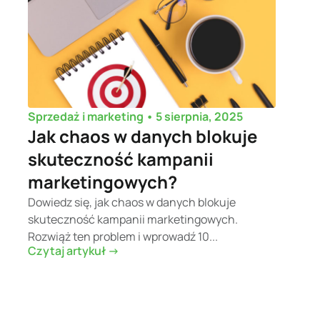
•
5 sierpnia, 2025
Sprzedaż i marketing
Jak chaos w danych blokuje
skuteczność kampanii
marketingowych?
Dowiedz się, jak chaos w danych blokuje
skuteczność kampanii marketingowych.
Rozwiąż ten problem i wprowadź 10...
Czytaj artykuł ->