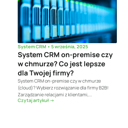
•
5 września, 2025
System CRM
System CRM on-premise czy
w chmurze? Co jest lepsze
dla Twojej firmy?
System CRM on-premise czy w chmurze
(cloud)? Wybierz rozwiązanie dla firmy B2B!
Zarządzanie relacjami z klientami,...
Czytaj artykuł ->