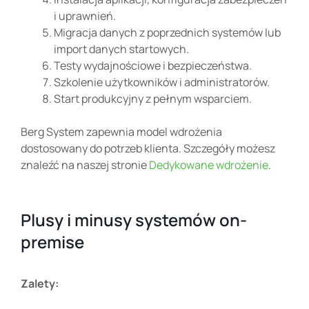
i uprawnień.
Migracja danych z poprzednich systemów lub
import danych startowych.
Testy wydajnościowe i bezpieczeństwa.
Szkolenie użytkowników i administratorów.
Start produkcyjny z pełnym wsparciem.
Berg System zapewnia model wdrożenia
dostosowany do potrzeb klienta. Szczegóły możesz
znaleźć na naszej stronie
Dedykowane wdrożenie
.
Plusy i minusy systemów on-
premise
Zalety: