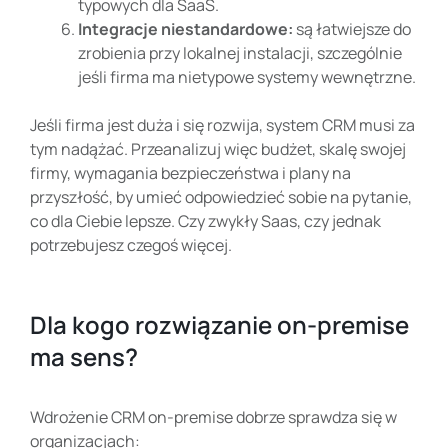
typowych dla SaaS.
Integracje niestandardowe
:
są łatwiejsze do
zrobienia przy lokalnej instalacji, szczególnie
jeśli firma ma nietypowe systemy wewnętrzne.
Jeśli firma jest duża i się rozwija, system CRM musi za
tym nadążać. Przeanalizuj więc budżet, skalę swojej
firmy, wymagania bezpieczeństwa i plany na
przyszłość, by umieć odpowiedzieć sobie na pytanie,
co dla Ciebie lepsze. Czy zwykły Saas, czy jednak
potrzebujesz czegoś więcej.
Dla kogo rozwiązanie on-premise
ma sens?
Wdrożenie CRM on-premise dobrze sprawdza się w
organizacjach: