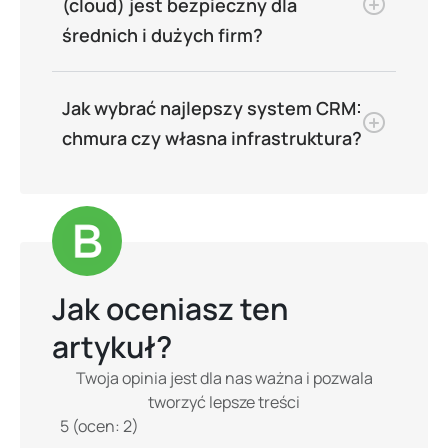
(cloud) jest bezpieczny dla
średnich i dużych firm?
Jak wybrać najlepszy system CRM:
chmura czy własna infrastruktura?
Jak oceniasz ten
artykuł?
Twoja opinia jest dla nas ważna i pozwala
tworzyć lepsze treści
5
(ocen:
2
)