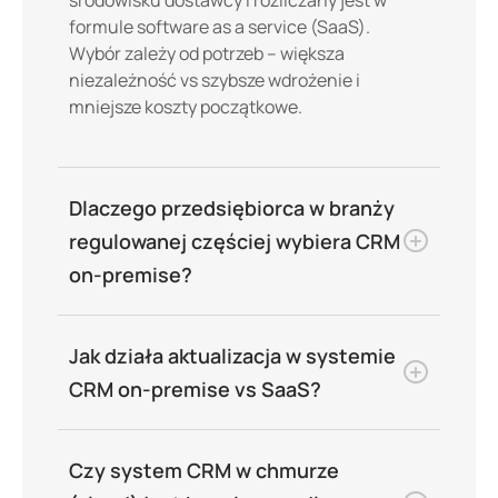
formule software as a service (SaaS).
Wybór zależy od potrzeb – większa
niezależność vs szybsze wdrożenie i
mniejsze koszty początkowe.
Dlaczego przedsiębiorca w branży
regulowanej częściej wybiera CRM
on-premise?
Jak działa aktualizacja w systemie
CRM on-premise vs SaaS?
Czy system CRM w chmurze