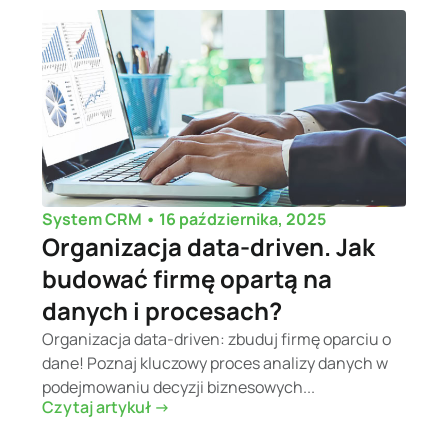
•
16 października, 2025
System CRM
Organizacja data-driven. Jak
budować firmę opartą na
danych i procesach?
Organizacja data-driven: zbuduj firmę oparciu o
dane! Poznaj kluczowy proces analizy danych w
podejmowaniu decyzji biznesowych...
Czytaj artykuł ->