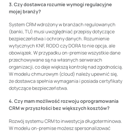
3. Czy dostawca rozumie wymogi regulacyjne
mojej branży?
System CRM wdrożony w branżach regulowanych
(banki, TU) musi uwzględniać przepisy dotyczące
bezpieczeństwa i ochrony danych. Rozumienie
wytycznych KNF, RODO czy DORA to nie opcja, ale
obowiązek. W przypadku on-premise wszystkie dane
przechowywane są na własnych serwerach
organizacji, co daje większą kontrolę nad zgodnością.
W modelu chmurowym (cloud) należy upewnić się,
że dostawca spełnia wymagania i posiada certyfikaty
dotyczące bezpieczeństwa.
4. Czy mam możliwość rozwoju oprogramowania
CRM w przyszłości bez większych kosztów?
Rozwój systemu CRM to inwestycja długoterminowa.
W modelu on-premise możesz spersonalizować