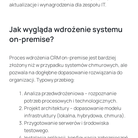
aktualizacje i wynagrodzenia dla zespołu IT.
Jak wygląda wdrożenie systemu
on-premise?
Proces wdrożenia CRM on-premise jest bardziej
złożony niż w przypadku systemów chmurowych, ale
pozwala na dogłębne dopasowanie rozwiązania do
organizacji. Typowy przebieg:
Analiza przedwdrożeniowa – rozpoznanie
potrzeb procesowych i technologicznych.
Projekt architektury – dopasowanie modelu
infrastruktury (lokalna, hybrydowa, chmura).
Przygotowanie serwerów i środowiska
testowego.
Instalacja aplikacji, konfiguracja zabezpieczeń