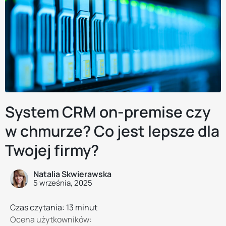
System CRM on-premise czy
w chmurze? Co jest lepsze dla
Twojej firmy?
Natalia Skwierawska
5 września, 2025
Czas czytania: 13 minut
Ocena użytkowników: