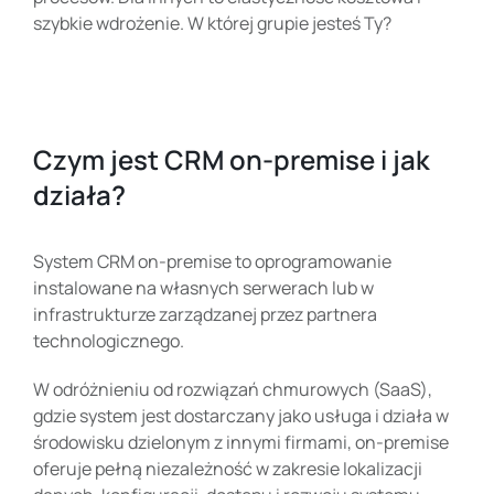
szybkie wdrożenie. W której grupie jesteś Ty?
Czym jest CRM on-premise i jak
działa?
System CRM on-premise to oprogramowanie
instalowane na własnych serwerach lub w
infrastrukturze zarządzanej przez partnera
technologicznego.
W odróżnieniu od rozwiązań chmurowych (SaaS),
gdzie system jest dostarczany jako usługa i działa w
środowisku dzielonym z innymi firmami, on-premise
oferuje pełną niezależność w zakresie lokalizacji