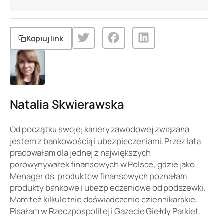
Kopiuj link
Natalia Skwierawska
Od początku swojej kariery zawodowej związana
jestem z bankowością i ubezpieczeniami. Przez lata
pracowałam dla jednej z największych
porówynywarek finansowych w Polsce, gdzie jako
Menager ds. produktów finansowych poznałam
produkty bankowe i ubezpieczeniowe od podszewki.
Mam też kilkuletnie doświadczenie dziennikarskie.
Pisałam w Rzeczpospolitej i Gazecie Giełdy Parkiet.