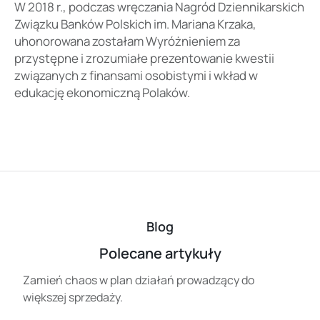
W 2018 r., podczas wręczania Nagród Dziennikarskich
Związku Banków Polskich im. Mariana Krzaka,
uhonorowana zostałam Wyróżnieniem za
przystępne i zrozumiałe prezentowanie kwestii
związanych z finansami osobistymi i wkład w
edukację ekonomiczną Polaków.
Blog
Polecane artykuły
Zamień chaos w plan działań prowadzący do
większej sprzedaży.