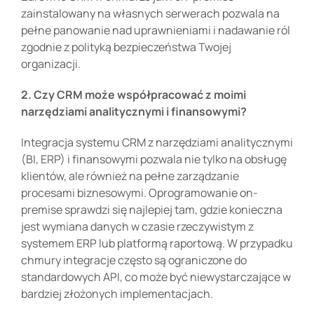
zainstalowany na własnych serwerach pozwala na
pełne panowanie nad uprawnieniami i nadawanie ról
zgodnie z polityką bezpieczeństwa Twojej
organizacji.
2. Czy CRM może współpracować z moimi
narzędziami analitycznymi i finansowymi?
Integracja systemu CRM z narzędziami analitycznymi
(BI, ERP) i finansowymi pozwala nie tylko na obsługę
klientów, ale również na pełne zarządzanie
procesami biznesowymi. Oprogramowanie on-
premise sprawdzi się najlepiej tam, gdzie konieczna
jest wymiana danych w czasie rzeczywistym z
systemem ERP lub platformą raportową. W przypadku
chmury integracje często są ograniczone do
standardowych API, co może być niewystarczające w
bardziej złożonych implementacjach.