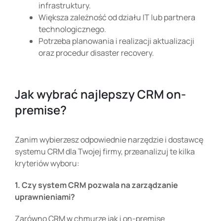
infrastruktury.
Większa zależność od działu IT lub partnera
technologicznego.
Potrzeba planowania i realizacji aktualizacji
oraz procedur disaster recovery.
Jak wybrać najlepszy CRM on-
premise?
Zanim wybierzesz odpowiednie narzędzie i dostawcę
systemu CRM dla Twojej firmy, przeanalizuj te kilka
kryteriów wyboru:
1. Czy system CRM pozwala na zarządzanie
uprawnieniami?
Zarówno CRM w chmurze jak i on-premise