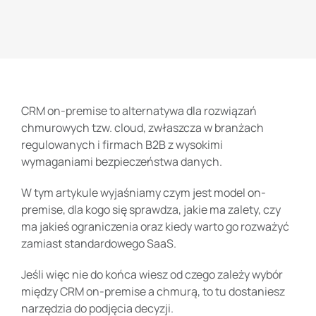
CRM on-premise to alternatywa dla rozwiązań
chmurowych tzw. cloud, zwłaszcza w branżach
regulowanych i firmach B2B z wysokimi
wymaganiami bezpieczeństwa danych.
W tym artykule wyjaśniamy czym jest model on-
premise, dla kogo się sprawdza, jakie ma zalety, czy
ma jakieś ograniczenia oraz kiedy warto go rozważyć
zamiast standardowego SaaS.
Jeśli więc nie do końca wiesz od czego zależy wybór
między CRM on-premise a chmurą, to tu dostaniesz
narzędzia do podjęcia decyzji.