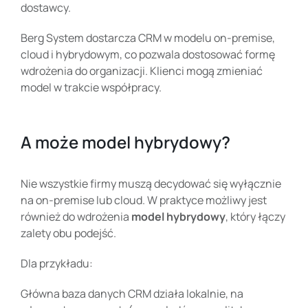
dostawcy.
Berg System dostarcza CRM w modelu on-premise,
cloud i hybrydowym, co pozwala dostosować formę
wdrożenia do organizacji. Klienci mogą zmieniać
model w trakcie współpracy.
A może model hybrydowy?
Nie wszystkie firmy muszą decydować się wyłącznie
na on-premise lub cloud. W praktyce możliwy jest
również do wdrożenia
model hybrydowy
, który łączy
zalety obu podejść.
Dla przykładu:
Główna baza danych CRM działa lokalnie, na