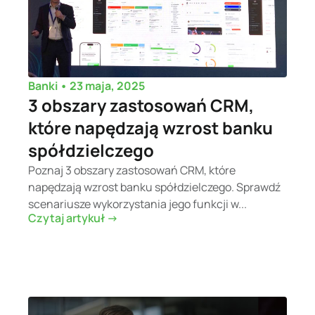
•
23 maja, 2025
Banki
3 obszary zastosowań CRM,
które napędzają wzrost banku
spółdzielczego
Poznaj 3 obszary zastosowań CRM, które
napędzają wzrost banku spółdzielczego. Sprawdź
scenariusze wykorzystania jego funkcji w...
Czytaj artykuł ->