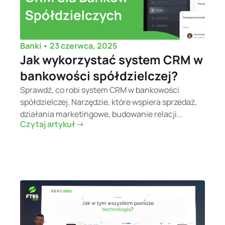
•
23 czerwca, 2025
Banki
Jak wykorzystać system CRM w
bankowości spółdzielczej?
Sprawdź, co robi system CRM w bankowości
spółdzielczej. Narzędzie, które wspiera sprzedaż,
działania marketingowe, budowanie relacji...
Czytaj artykuł ->