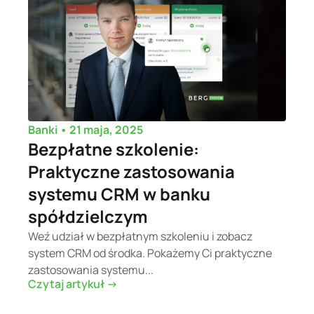
•
21 maja, 2025
Banki
Bezpłatne szkolenie:
Praktyczne zastosowania
systemu CRM w banku
spółdzielczym
Weź udział w bezpłatnym szkoleniu i zobacz
system CRM od środka. Pokażemy Ci praktyczne
zastosowania systemu...
Czytaj artykuł ->