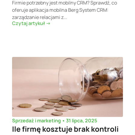
Firmie potrzebny jest mobilny CRM? Sprawdź, co
oferuje aplikacja mobilna Berg System CRM:
zarządzanie relacjami z...
Czytaj artykuł ->
•
31 lipca, 2025
Sprzedaż i marketing
Ile firmę kosztuje brak kontroli