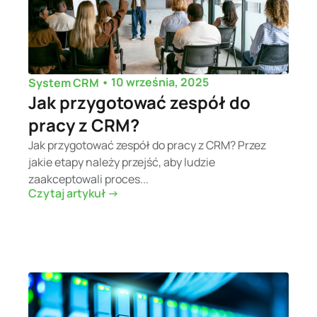
•
10 września, 2025
System CRM
Jak przygotować zespół do
pracy z CRM?
Jak przygotować zespół do pracy z CRM? Przez
jakie etapy należy przejść, aby ludzie
zaakceptowali proces...
Czytaj artykuł ->