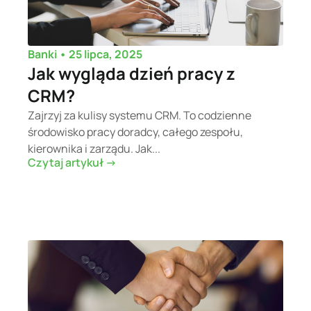
•
25 lipca, 2025
Banki
Jak wygląda dzień pracy z
CRM?
Zajrzyj za kulisy systemu CRM. To codzienne
środowisko pracy doradcy, całego zespołu,
kierownika i zarządu. Jak...
Czytaj artykuł ->