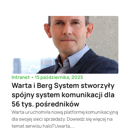
•
15 października, 2025
Intranet
Warta i Berg System stworzyły
spójny system komunikacji dla
56 tys. pośredników
Warta uruchomiła nową platformę komunikacyjną
dla swojej sieci sprzedaży. Dowiedz się więcej na
temat serwisu haloTUwarta,...