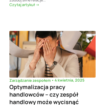
Czytaj artykuł ->
•
4 kwietnia, 2025
Zarządzanie zespołem
Optymalizacja pracy
handlowców – czy zespół
handlowy może wycisnąć