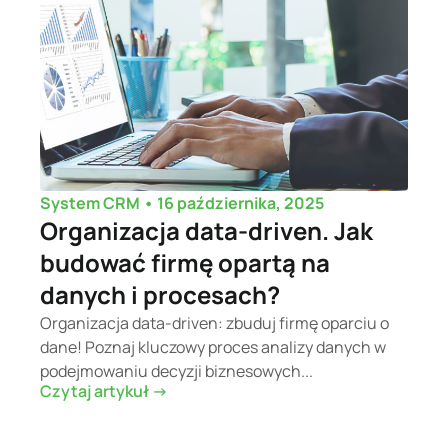
•
16 października, 2025
System CRM
Organizacja data-driven. Jak
budować firmę opartą na
danych i procesach?
Organizacja data-driven: zbuduj firmę oparciu o
dane! Poznaj kluczowy proces analizy danych w
podejmowaniu decyzji biznesowych...
Czytaj artykuł ->