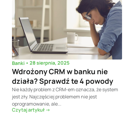
•
28 sierpnia, 2025
Banki
Wdrożony CRM w banku nie
działa? Sprawdź te 4 powody
Nie każdy problem z CRM-em oznacza, że system
jest zły. Najczęściej problemem nie jest
oprogramowanie, ale...
Czytaj artykuł ->