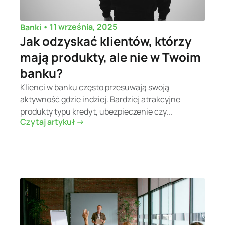
•
11 września, 2025
Banki
Jak odzyskać klientów, którzy
mają produkty, ale nie w Twoim
banku?
Klienci w banku często przesuwają swoją
aktywność gdzie indziej. Bardziej atrakcyjne
produkty typu kredyt, ubezpieczenie czy...
Czytaj artykuł ->