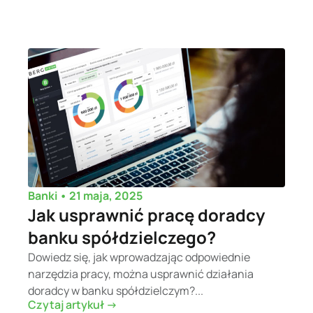
•
21 maja, 2025
Banki
Jak usprawnić pracę doradcy
banku spółdzielczego?
Dowiedz się, jak wprowadzając odpowiednie
narzędzia pracy, można usprawnić działania
doradcy w banku spółdzielczym?...
Czytaj artykuł ->