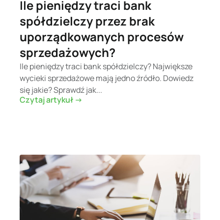
Ile pieniędzy traci bank
spółdzielczy przez brak
uporządkowanych procesów
sprzedażowych?
Ile pieniędzy traci bank spółdzielczy? Największe
wycieki sprzedażowe mają jedno źródło. Dowiedz
się jakie? Sprawdź jak...
Czytaj artykuł ->