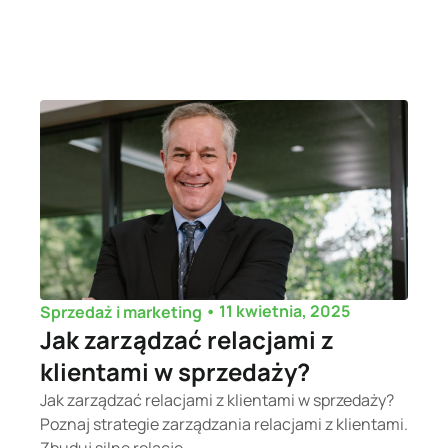
•
11 kwietnia, 2025
Sprzedaż i marketing
Jak zarządzać relacjami z
klientami w sprzedaży?
Jak zarządzać relacjami z klientami w sprzedaży?
Poznaj strategie zarządzania relacjami z klientami.
Zbuduj silne relacje...