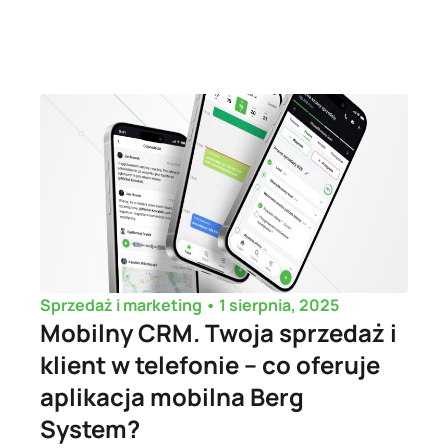
•
1 sierpnia, 2025
Sprzedaż i marketing
Mobilny CRM. Twoja sprzedaż i
klient w telefonie – co oferuje
aplikacja mobilna Berg
System?