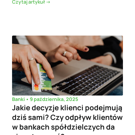
Czytaj artykuł ->
•
9 października, 2025
Banki
Jakie decyzje klienci podejmują
dziś sami? Czy odpływ klientów
w bankach spółdzielczych da