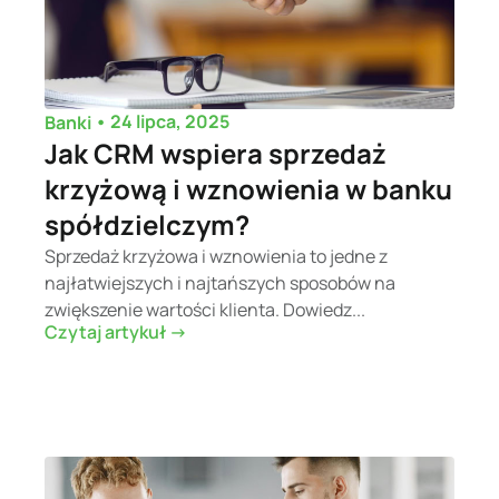
•
24 lipca, 2025
Banki
Jak CRM wspiera sprzedaż
krzyżową i wznowienia w banku
spółdzielczym?
Sprzedaż krzyżowa i wznowienia to jedne z
najłatwiejszych i najtańszych sposobów na
zwiększenie wartości klienta. Dowiedz...
Czytaj artykuł ->