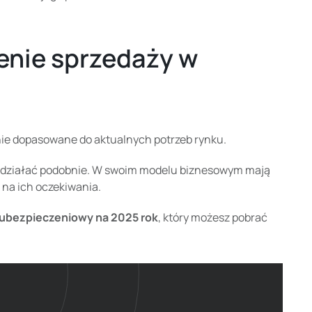
enie sprzedaży w
nie dopasowane do aktualnych potrzeb rynku.
ą działać podobnie. W swoim modelu biznesowym mają
 na ich oczekiwania.
ubezpieczeniowy na 2025 rok
, który możesz pobrać