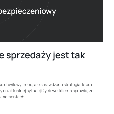
ubezpieczeniowy
 sprzedaży jest tak
o chwilowy trend, ale sprawdzona strategia, która
do aktualnej sytuacji życiowej klienta sprawia, że
ych momentach.