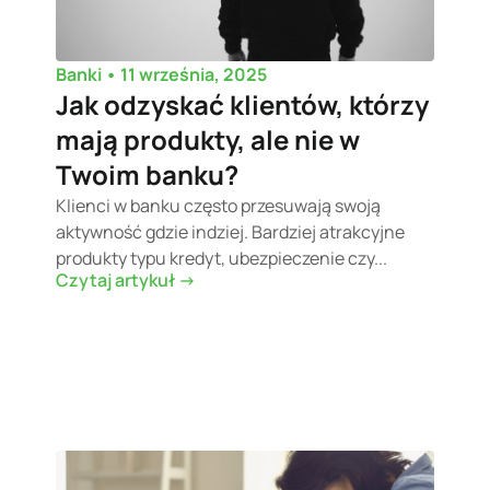
•
11 września, 2025
Banki
Jak odzyskać klientów, którzy
mają produkty, ale nie w
Twoim banku?
Klienci w banku często przesuwają swoją
aktywność gdzie indziej. Bardziej atrakcyjne
produkty typu kredyt, ubezpieczenie czy...
Czytaj artykuł ->