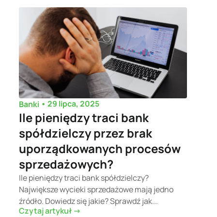
•
29 lipca, 2025
Banki
Ile pieniędzy traci bank
spółdzielczy przez brak
uporządkowanych procesów
sprzedażowych?
Ile pieniędzy traci bank spółdzielczy?
Największe wycieki sprzedażowe mają jedno
źródło. Dowiedz się jakie? Sprawdź jak...
Czytaj artykuł ->