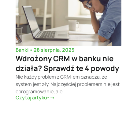
•
28 sierpnia, 2025
Banki
Wdrożony CRM w banku nie
działa? Sprawdź te 4 powody
Nie każdy problem z CRM-em oznacza, że
system jest zły. Najczęściej problemem nie jest
oprogramowanie, ale...
Czytaj artykuł ->