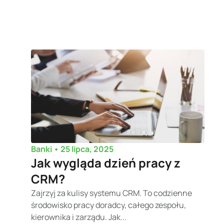
•
25 lipca, 2025
Banki
Jak wygląda dzień pracy z
CRM?
Zajrzyj za kulisy systemu CRM. To codzienne
środowisko pracy doradcy, całego zespołu,
kierownika i zarządu. Jak...