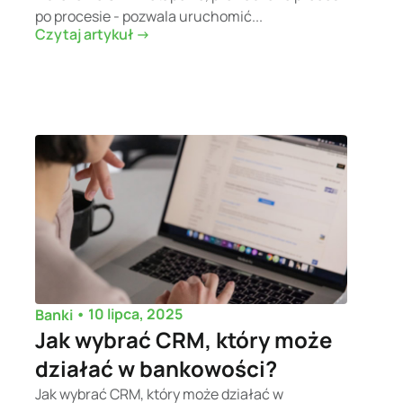
po procesie - pozwala uruchomić...
Czytaj artykuł ->
•
10 lipca, 2025
Banki
Jak wybrać CRM, który może
działać w bankowości?
Jak wybrać CRM, który może działać w