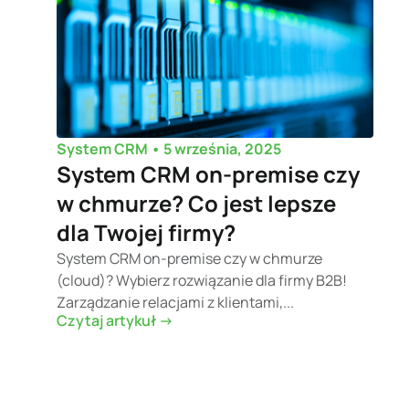
•
5 września, 2025
System CRM
System CRM on-premise czy
w chmurze? Co jest lepsze
dla Twojej firmy?
System CRM on-premise czy w chmurze
(cloud)? Wybierz rozwiązanie dla firmy B2B!
Zarządzanie relacjami z klientami,...
Czytaj artykuł ->