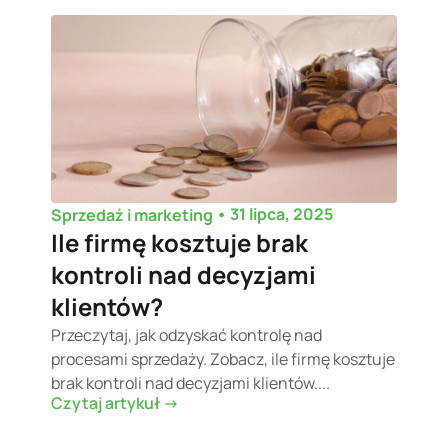
•
31 lipca, 2025
Sprzedaż i marketing
Ile firmę kosztuje brak
kontroli nad decyzjami
klientów?
Przeczytaj, jak odzyskać kontrolę nad
procesami sprzedaży. Zobacz, ile firmę kosztuje
brak kontroli nad decyzjami klientów....
Czytaj artykuł ->