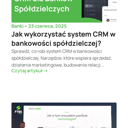
•
23 czerwca, 2025
Banki
Jak wykorzystać system CRM w
bankowości spółdzielczej?
Sprawdź, co robi system CRM w bankowości
spółdzielczej. Narzędzie, które wspiera sprzedaż,
działania marketingowe, budowanie relacji...
Czytaj artykuł ->