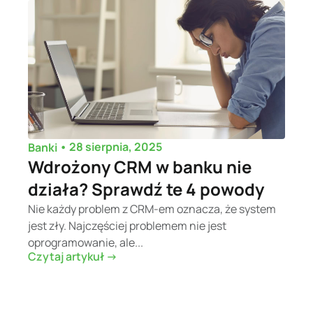
•
28 sierpnia, 2025
Banki
Wdrożony CRM w banku nie
działa? Sprawdź te 4 powody
Nie każdy problem z CRM-em oznacza, że system
jest zły. Najczęściej problemem nie jest
oprogramowanie, ale...
Czytaj artykuł ->