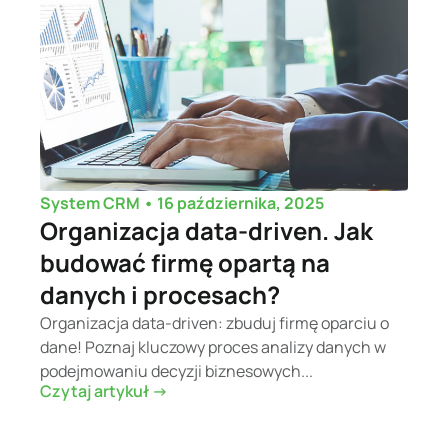
•
16 października, 2025
System CRM
Organizacja data-driven. Jak
budować firmę opartą na
danych i procesach?
Organizacja data-driven: zbuduj firmę oparciu o
dane! Poznaj kluczowy proces analizy danych w
podejmowaniu decyzji biznesowych...
Czytaj artykuł ->