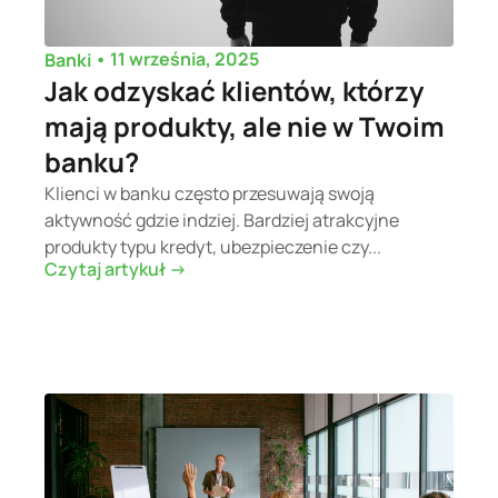
•
11 września, 2025
Banki
Jak odzyskać klientów, którzy
mają produkty, ale nie w Twoim
banku?
Klienci w banku często przesuwają swoją
aktywność gdzie indziej. Bardziej atrakcyjne
produkty typu kredyt, ubezpieczenie czy...
Czytaj artykuł ->