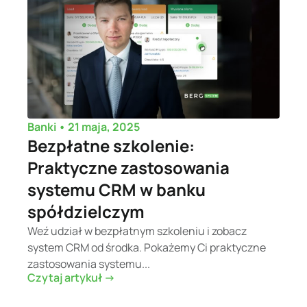
•
21 maja, 2025
Banki
Bezpłatne szkolenie:
Praktyczne zastosowania
systemu CRM w banku
spółdzielczym
Weź udział w bezpłatnym szkoleniu i zobacz
system CRM od środka. Pokażemy Ci praktyczne
zastosowania systemu...
Czytaj artykuł ->