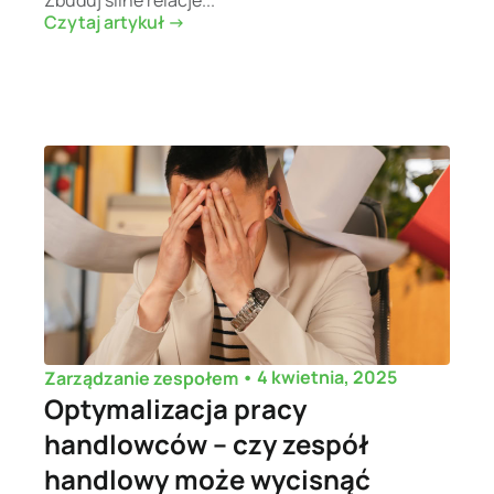
Czytaj artykuł ->
•
4 kwietnia, 2025
Zarządzanie zespołem
Optymalizacja pracy
handlowców – czy zespół
handlowy może wycisnąć