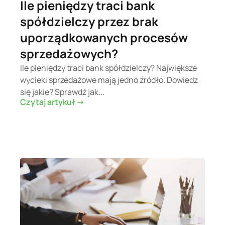
Ile pieniędzy traci bank
spółdzielczy przez brak
uporządkowanych procesów
sprzedażowych?
Ile pieniędzy traci bank spółdzielczy? Największe
wycieki sprzedażowe mają jedno źródło. Dowiedz
się jakie? Sprawdź jak...
Czytaj artykuł ->