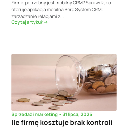
Firmie potrzebny jest mobilny CRM? Sprawdź, co
oferuje aplikacja mobilna Berg System CRM:
zarządzanie relacjami z...
Czytaj artykuł ->
•
31 lipca, 2025
Sprzedaż i marketing
Ile firmę kosztuje brak kontroli