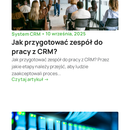
•
10 września, 2025
System CRM
Jak przygotować zespół do
pracy z CRM?
Jak przygotować zespół do pracy z CRM? Przez
jakie etapy należy przejść, aby ludzie
zaakceptowali proces...
Czytaj artykuł ->