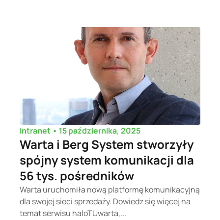
•
15 października, 2025
Intranet
Warta i Berg System stworzyły
spójny system komunikacji dla
56 tys. pośredników
Warta uruchomiła nową platformę komunikacyjną
dla swojej sieci sprzedaży. Dowiedz się więcej na
temat serwisu haloTUwarta,...