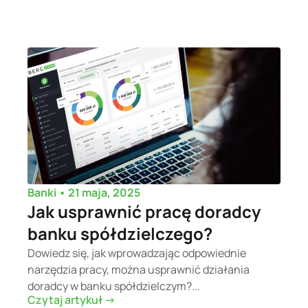
•
21 maja, 2025
Banki
Jak usprawnić pracę doradcy
banku spółdzielczego?
Dowiedz się, jak wprowadzając odpowiednie
narzędzia pracy, można usprawnić działania
doradcy w banku spółdzielczym?...
Czytaj artykuł ->