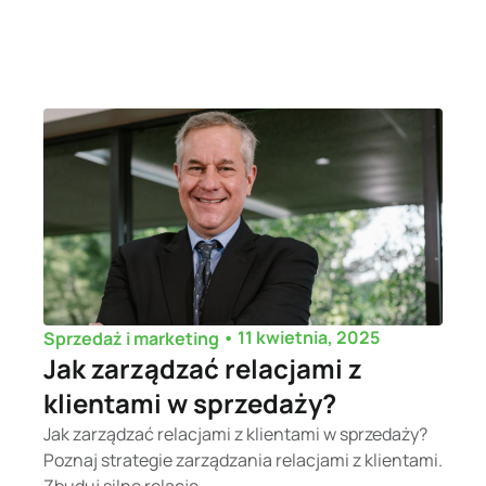
•
11 kwietnia, 2025
Sprzedaż i marketing
Jak zarządzać relacjami z
klientami w sprzedaży?
Jak zarządzać relacjami z klientami w sprzedaży?
Poznaj strategie zarządzania relacjami z klientami.
Zbuduj silne relacje...