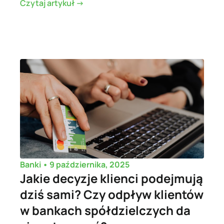
Czytaj artykuł ->
•
9 października, 2025
Banki
Jakie decyzje klienci podejmują
dziś sami? Czy odpływ klientów
w bankach spółdzielczych da