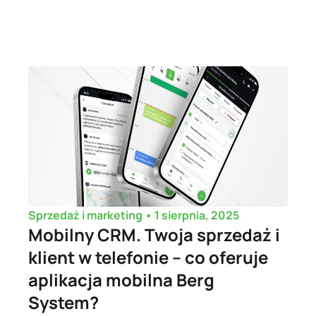
•
1 sierpnia, 2025
Sprzedaż i marketing
Mobilny CRM. Twoja sprzedaż i
klient w telefonie – co oferuje
aplikacja mobilna Berg
System?