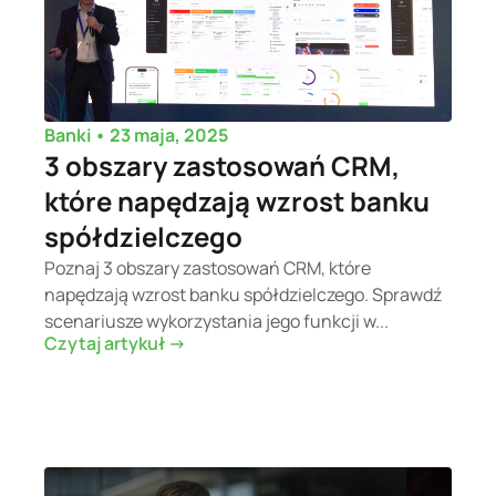
•
23 maja, 2025
Banki
3 obszary zastosowań CRM,
które napędzają wzrost banku
spółdzielczego
Poznaj 3 obszary zastosowań CRM, które
napędzają wzrost banku spółdzielczego. Sprawdź
scenariusze wykorzystania jego funkcji w...
Czytaj artykuł ->