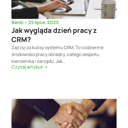
•
25 lipca, 2025
Banki
Jak wygląda dzień pracy z
CRM?
Zajrzyj za kulisy systemu CRM. To codzienne
środowisko pracy doradcy, całego zespołu,
kierownika i zarządu. Jak...
Czytaj artykuł ->