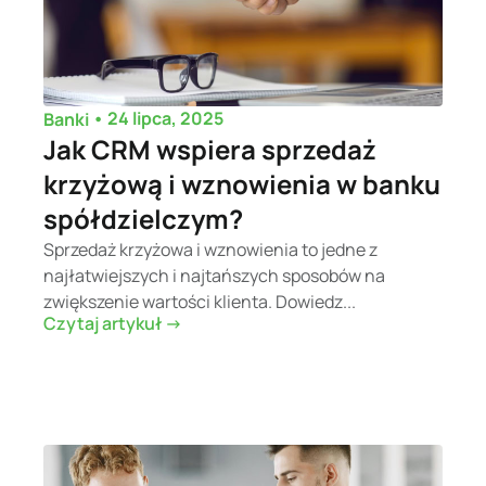
•
24 lipca, 2025
Banki
Jak CRM wspiera sprzedaż
krzyżową i wznowienia w banku
spółdzielczym?
Sprzedaż krzyżowa i wznowienia to jedne z
najłatwiejszych i najtańszych sposobów na
zwiększenie wartości klienta. Dowiedz...
Czytaj artykuł ->