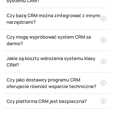
systemu CRM?
Czy bazę CRM można zintegrować z innymi
narzędziami?
Czy mogę wypróbować system CRM za
darmo?
Jakie są koszty wdrożenia systemu klasy
CRM?
Czy jako dostawcy programu CRM
oferujecie również wsparcie techniczne?
Czy platforma CRM jest bezpieczna?