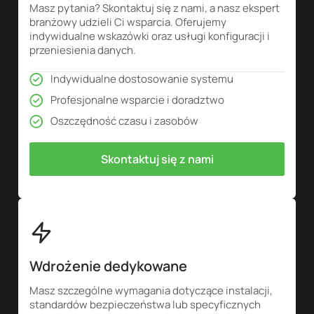
Masz pytania? Skontaktuj się z nami, a nasz ekspert
branżowy udzieli Ci wsparcia. Oferujemy
indywidualne wskazówki oraz usługi konfiguracji i
przeniesienia danych.
Indywidualne dostosowanie systemu
Profesjonalne wsparcie i doradztwo
Oszczędność czasu i zasobów
Skontaktuj się z nami
Wdrożenie dedykowane
Masz szczególne wymagania dotyczące instalacji,
standardów bezpieczeństwa lub specyficznych