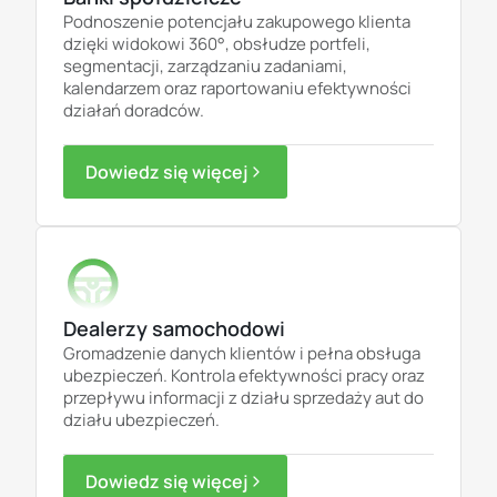
Podnoszenie potencjału zakupowego klienta
dzięki widokowi 360°, obsłudze portfeli,
segmentacji, zarządzaniu zadaniami,
kalendarzem oraz raportowaniu efektywności
działań doradców.
Dowiedz się więcej
Dealerzy samochodowi
Gromadzenie danych klientów i pełna
obsługa
ubezpieczeń. Kontrola efektywności pracy oraz
przepływu informacji z działu sprzedaży aut do
działu ubezpieczeń.
Dowiedz się więcej