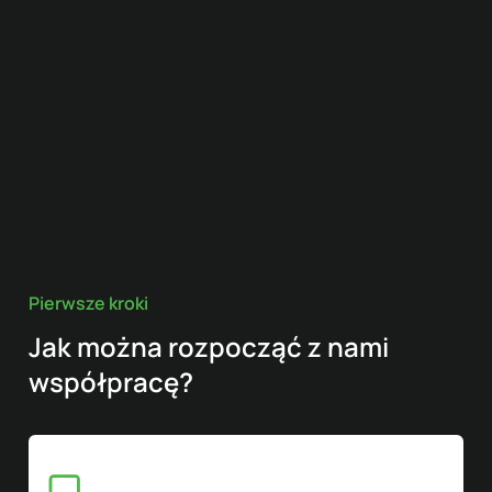
Pierwsze kroki
Jak można rozpocząć z nami
współpracę?