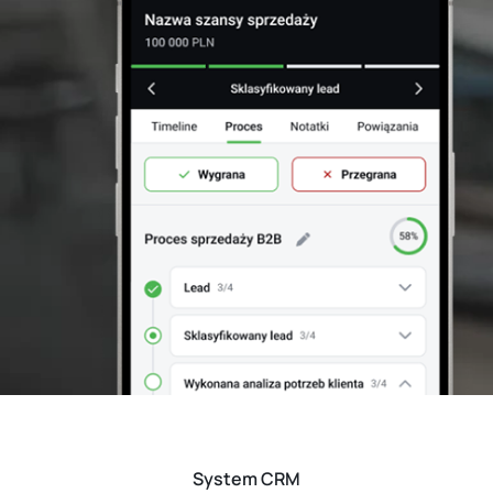
System CRM