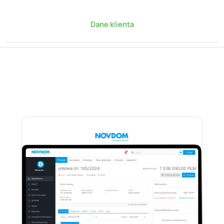
Dane klienta