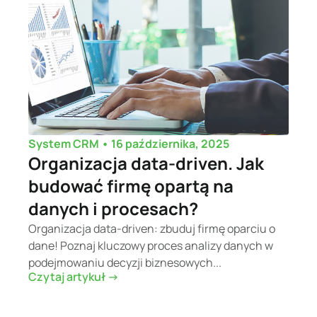
•
16 października, 2025
System CRM
Organizacja data-driven. Jak
budować firmę opartą na
danych i procesach?
Organizacja data-driven: zbuduj firmę oparciu o
dane! Poznaj kluczowy proces analizy danych w
podejmowaniu decyzji biznesowych...
Czytaj artykuł ->