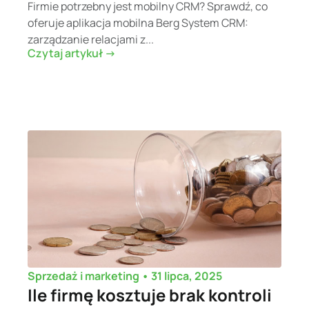
Firmie potrzebny jest mobilny CRM? Sprawdź, co
oferuje aplikacja mobilna Berg System CRM:
zarządzanie relacjami z...
Czytaj artykuł ->
•
31 lipca, 2025
Sprzedaż i marketing
Ile firmę kosztuje brak kontroli