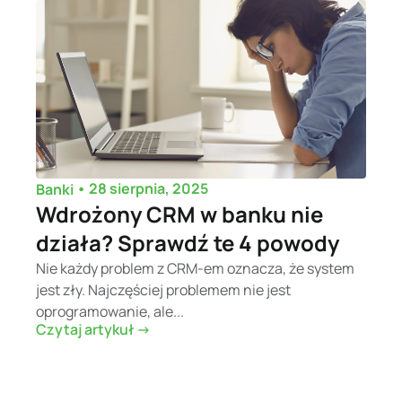
•
28 sierpnia, 2025
Banki
Wdrożony CRM w banku nie
działa? Sprawdź te 4 powody
Nie każdy problem z CRM-em oznacza, że system
jest zły. Najczęściej problemem nie jest
oprogramowanie, ale...
Czytaj artykuł ->