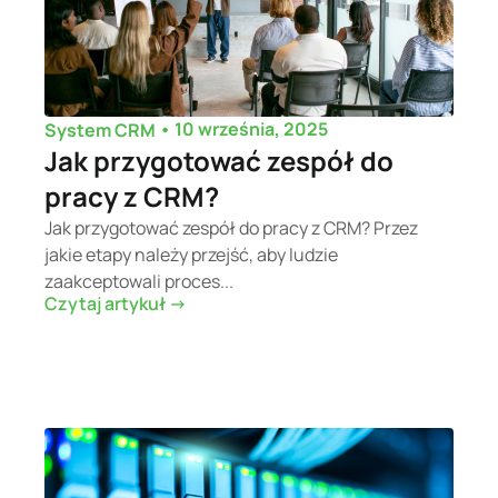
•
10 września, 2025
System CRM
Jak przygotować zespół do
pracy z CRM?
Jak przygotować zespół do pracy z CRM? Przez
jakie etapy należy przejść, aby ludzie
zaakceptowali proces...
Czytaj artykuł ->