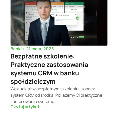
•
21 maja, 2025
Banki
Bezpłatne szkolenie:
Praktyczne zastosowania
systemu CRM w banku
spółdzielczym
Weź udział w bezpłatnym szkoleniu i zobacz
system CRM od środka. Pokażemy Ci praktyczne
zastosowania systemu...
Czytaj artykuł ->