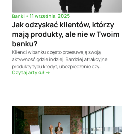
•
11 września, 2025
Banki
Jak odzyskać klientów, którzy
mają produkty, ale nie w Twoim
banku?
Klienci w banku często przesuwają swoją
aktywność gdzie indziej. Bardziej atrakcyjne
produkty typu kredyt, ubezpieczenie czy...
Czytaj artykuł ->