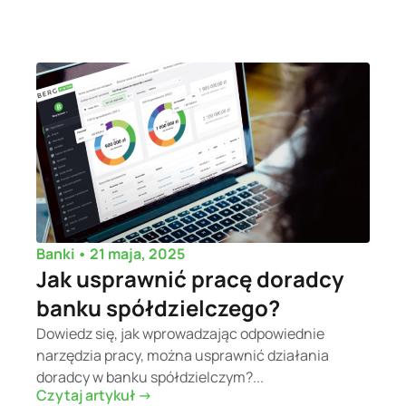
•
21 maja, 2025
Banki
Jak usprawnić pracę doradcy
banku spółdzielczego?
Dowiedz się, jak wprowadzając odpowiednie
narzędzia pracy, można usprawnić działania
doradcy w banku spółdzielczym?...
Czytaj artykuł ->