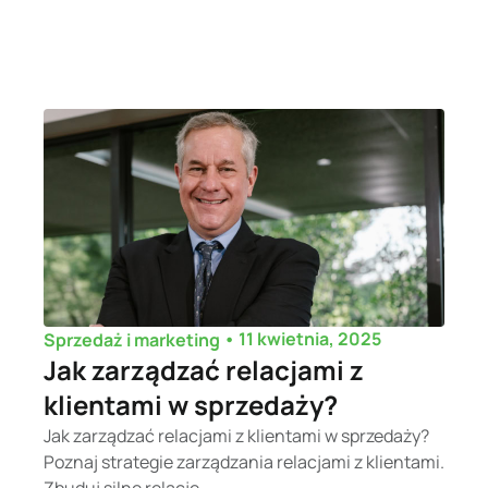
•
11 kwietnia, 2025
Sprzedaż i marketing
Jak zarządzać relacjami z
klientami w sprzedaży?
Jak zarządzać relacjami z klientami w sprzedaży?
Poznaj strategie zarządzania relacjami z klientami.
Zbuduj silne relacje...