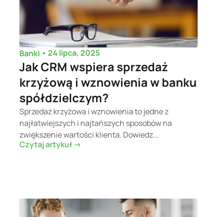
•
24 lipca, 2025
Banki
Jak CRM wspiera sprzedaż
krzyżową i wznowienia w banku
spółdzielczym?
Sprzedaż krzyżowa i wznowienia to jedne z
najłatwiejszych i najtańszych sposobów na
zwiększenie wartości klienta. Dowiedz...
Czytaj artykuł ->