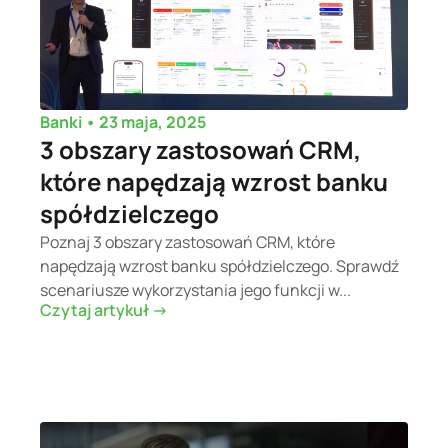
•
23 maja, 2025
Banki
3 obszary zastosowań CRM,
które napędzają wzrost banku
spółdzielczego
Poznaj 3 obszary zastosowań CRM, które
napędzają wzrost banku spółdzielczego. Sprawdź
scenariusze wykorzystania jego funkcji w...
Czytaj artykuł ->