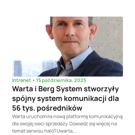
•
15 października, 2025
Intranet
Warta i Berg System stworzyły
spójny system komunikacji dla
56 tys. pośredników
Warta uruchomiła nową platformę komunikacyjną
dla swojej sieci sprzedaży. Dowiedz się więcej na
temat serwisu haloTUwarta,...