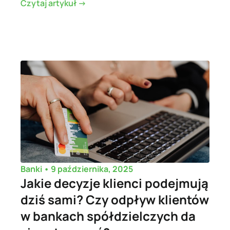
Czytaj artykuł ->
•
9 października, 2025
Banki
Jakie decyzje klienci podejmują
dziś sami? Czy odpływ klientów
w bankach spółdzielczych da