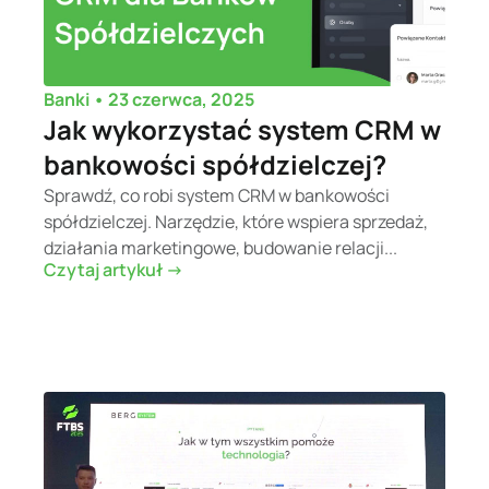
•
23 czerwca, 2025
Banki
Jak wykorzystać system CRM w
bankowości spółdzielczej?
Sprawdź, co robi system CRM w bankowości
spółdzielczej. Narzędzie, które wspiera sprzedaż,
działania marketingowe, budowanie relacji...
Czytaj artykuł ->