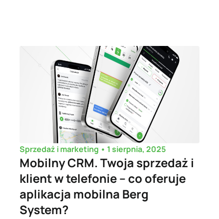
•
1 sierpnia, 2025
Sprzedaż i marketing
Mobilny CRM. Twoja sprzedaż i
klient w telefonie – co oferuje
aplikacja mobilna Berg
System?