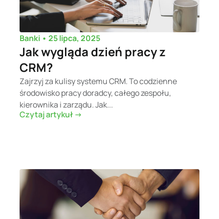
•
25 lipca, 2025
Banki
Jak wygląda dzień pracy z
CRM?
Zajrzyj za kulisy systemu CRM. To codzienne
środowisko pracy doradcy, całego zespołu,
kierownika i zarządu. Jak...
Czytaj artykuł ->