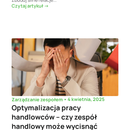
Czytaj artykuł ->
•
4 kwietnia, 2025
Zarządzanie zespołem
Optymalizacja pracy
handlowców – czy zespół
handlowy może wycisnąć