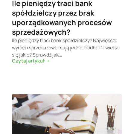
Ile pieniędzy traci bank
spółdzielczy przez brak
uporządkowanych procesów
sprzedażowych?
Ile pieniędzy traci bank spółdzielczy? Największe
wycieki sprzedażowe mają jedno źródło. Dowiedz
się jakie? Sprawdź jak...
Czytaj artykuł ->