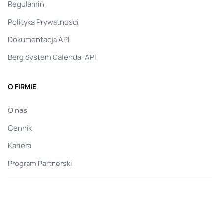
Regulamin
Polityka Prywatności
Dokumentacja API
Berg System Calendar API
O FIRMIE
O nas
Cennik
Kariera
Program Partnerski