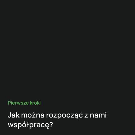
Pierwsze kroki
Jak można rozpocząć z nami
współpracę?