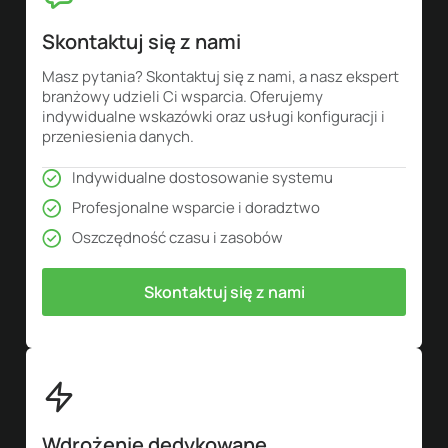
Skontaktuj się z nami
Masz pytania? Skontaktuj się z nami, a nasz ekspert
branżowy udzieli Ci wsparcia. Oferujemy
indywidualne wskazówki oraz usługi konfiguracji i
przeniesienia danych.
Indywidualne dostosowanie systemu
Profesjonalne wsparcie i doradztwo
Oszczędność czasu i zasobów
Skontaktuj się z nami
Wdrożenie dedykowane