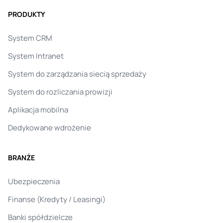
PRODUKTY
System CRM
System Intranet
System do zarządzania siecią sprzedaży
System do rozliczania prowizji
Aplikacja mobilna
Dedykowane wdrożenie
BRANŻE
Ubezpieczenia
Finanse (Kredyty / Leasingi)
Banki spółdzielcze