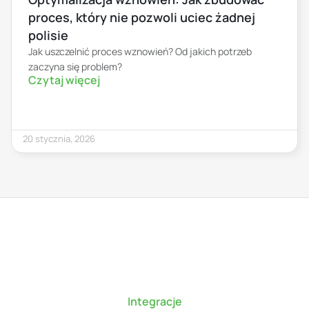
proces, który nie pozwoli uciec żadnej
polisie
Jak uszczelnić proces wznowień? Od jakich potrzeb
zaczyna się problem?
Czytaj więcej
20 stycznia, 2026
Integracje