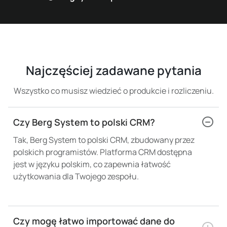
Najczęściej zadawane pytania​
Wszystko co musisz wiedzieć o produkcie i rozliczeniu.
Czy Berg System to polski CRM?
Tak, Berg System to polski CRM, zbudowany przez
polskich programistów. Platforma CRM dostępna
jest w języku polskim, co zapewnia łatwość
użytkowania dla Twojego zespołu.
Czy mogę łatwo importować dane do