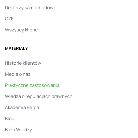
Dealerzy samochodowi
OZE
Wszyscy klienci
MATERIAŁY
Historie klientów
Media o nas
Praktyczne zastosowania
Wiedza o regulacjach prawnych
Akademia Berga
Blog
Baza Wiedzy