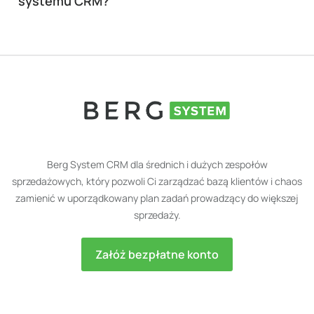
systemu CRM?
Berg System CRM dla średnich i dużych zespołów
sprzedażowych, który pozwoli Ci zarządzać bazą klientów i chaos
zamienić w uporządkowany plan zadań prowadzący do większej
sprzedaży.
Załóż bezpłatne konto