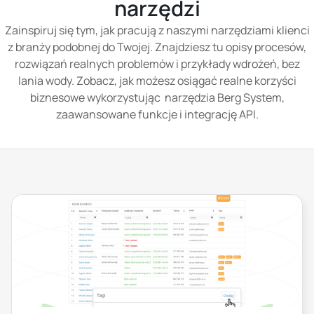
narzędzi
Zainspiruj się tym, jak pracują z naszymi narzędziami klienci
z branży podobnej do Twojej. Znajdziesz tu opisy procesów,
rozwiązań realnych problemów i przykłady wdrożeń, bez
lania wody.
Zobacz, jak możesz osiągać realne korzyści
biznesowe wykorzystując narzędzia Berg System,
zaawansowane funkcje i integrację API.