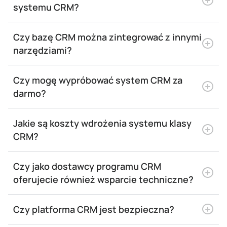
systemu CRM?
Czy bazę CRM można zintegrować z innymi
narzędziami?
Czy mogę wypróbować system CRM za
darmo?
Jakie są koszty wdrożenia systemu klasy
CRM?
Czy jako dostawcy programu CRM
oferujecie również wsparcie techniczne?
Czy platforma CRM jest bezpieczna?