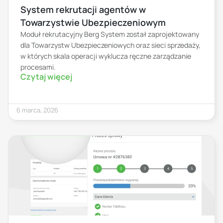
System rekrutacji agentów w
Towarzystwie Ubezpieczeniowym
Moduł rekrutacyjny Berg System został zaprojektowany
dla Towarzystw Ubezpieczeniowych oraz sieci sprzedaży,
w których skala operacji wyklucza ręczne zarządzanie
procesami.
Czytaj więcej
6 marca, 2026