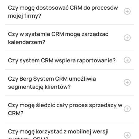
Czy mogę dostosować CRM do procesów
mojej firmy?
Czy w systemie CRM mogę zarządzać
kalendarzem?
Czy system CRM wspiera raportowanie?
Czy Berg System CRM umożliwia
segmentację klientów?
Czy mogę śledzić cały proces sprzedaży w
CRM?
Czy mogę korzystać z mobilnej wersji