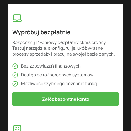
Wypróbuj bezpłatnie
Rozpocznij 14-dniowy bezpłatny okres próbny.
Testuj narzędzia, skonfiguruj je, ułóż własne
procesy sprzedaży i pracuj na swojej bazie danych.
Bez zobowiązań finansowych
Dostęp do różnorodnych systemów
Możliwość szybkiego poznania funkcji
Załóż bezpłatne konto