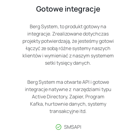
Gotowe integracje
Berg System, to produkt gotowy na
integracje. Zrealizowane dotychczas
projekty potwierdzają, że jesteśmy gotowi
łączyć ze sobą różne systemy naszych
klientów i wymieniać z naszym systemem
setki tysięcy danych.
Berg System ma otwarte API i gotowe
integracje natywne z narzędziami typu
Active Directory, Zapier, Program
Kafka, hurtownie danych, systemy
transakcyjne itd.
SMSAPI