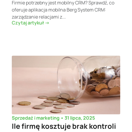
Firmie potrzebny jest mobilny CRM? Sprawdź, co
oferuje aplikacja mobilna Berg System CRM:
zarządzanie relacjami z...
Czytaj artykuł ->
•
31 lipca, 2025
Sprzedaż i marketing
Ile firmę kosztuje brak kontroli