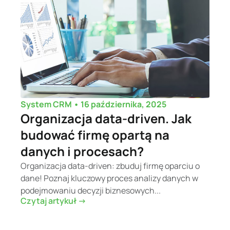
•
16 października, 2025
System CRM
Organizacja data-driven. Jak
budować firmę opartą na
danych i procesach?
Organizacja data-driven: zbuduj firmę oparciu o
dane! Poznaj kluczowy proces analizy danych w
podejmowaniu decyzji biznesowych...
Czytaj artykuł ->