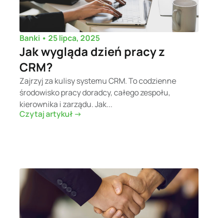
•
25 lipca, 2025
Banki
Jak wygląda dzień pracy z
CRM?
Zajrzyj za kulisy systemu CRM. To codzienne
środowisko pracy doradcy, całego zespołu,
kierownika i zarządu. Jak...
Czytaj artykuł ->