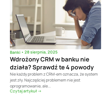
•
28 sierpnia, 2025
Banki
Wdrożony CRM w banku nie
działa? Sprawdź te 4 powody
Nie każdy problem z CRM-em oznacza, że system
jest zły. Najczęściej problemem nie jest
oprogramowanie, ale...
Czytaj artykuł ->