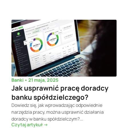
•
21 maja, 2025
Banki
Jak usprawnić pracę doradcy
banku spółdzielczego?
Dowiedz się, jak wprowadzając odpowiednie
narzędzia pracy, można usprawnić działania
doradcy w banku spółdzielczym?...
Czytaj artykuł ->