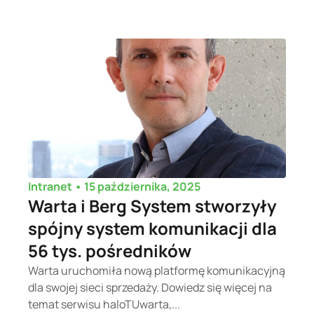
•
15 października, 2025
Intranet
Warta i Berg System stworzyły
spójny system komunikacji dla
56 tys. pośredników
Warta uruchomiła nową platformę komunikacyjną
dla swojej sieci sprzedaży. Dowiedz się więcej na
temat serwisu haloTUwarta,...