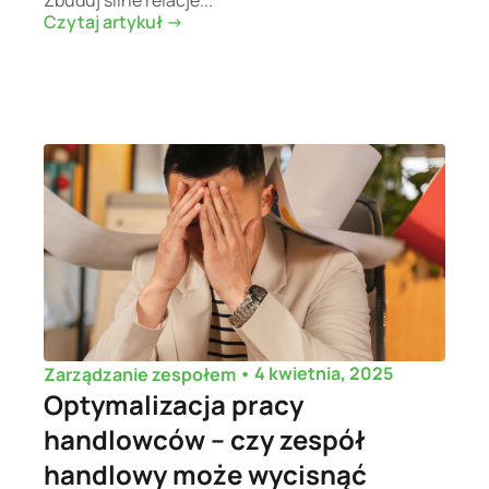
Czytaj artykuł ->
•
4 kwietnia, 2025
Zarządzanie zespołem
Optymalizacja pracy
handlowców – czy zespół
handlowy może wycisnąć