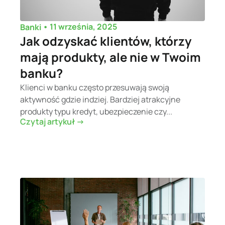
•
11 września, 2025
Banki
Jak odzyskać klientów, którzy
mają produkty, ale nie w Twoim
banku?
Klienci w banku często przesuwają swoją
aktywność gdzie indziej. Bardziej atrakcyjne
produkty typu kredyt, ubezpieczenie czy...
Czytaj artykuł ->