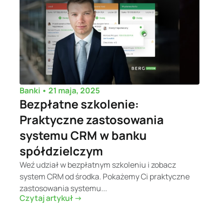
•
21 maja, 2025
Banki
Bezpłatne szkolenie:
Praktyczne zastosowania
systemu CRM w banku
spółdzielczym
Weź udział w bezpłatnym szkoleniu i zobacz
system CRM od środka. Pokażemy Ci praktyczne
zastosowania systemu...
Czytaj artykuł ->