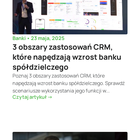
•
23 maja, 2025
Banki
3 obszary zastosowań CRM,
które napędzają wzrost banku
spółdzielczego
Poznaj 3 obszary zastosowań CRM, które
napędzają wzrost banku spółdzielczego. Sprawdź
scenariusze wykorzystania jego funkcji w...
Czytaj artykuł ->