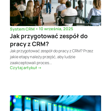
•
10 września, 2025
System CRM
Jak przygotować zespół do
pracy z CRM?
Jak przygotować zespół do pracy z CRM? Przez
jakie etapy należy przejść, aby ludzie
zaakceptowali proces...
Czytaj artykuł ->