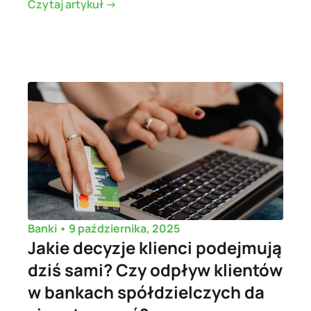
Czytaj artykuł ->
•
9 października, 2025
Banki
Jakie decyzje klienci podejmują
dziś sami? Czy odpływ klientów
w bankach spółdzielczych da