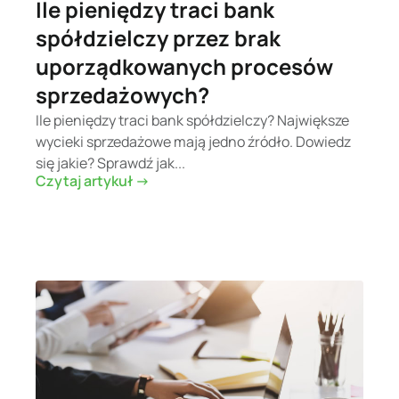
Ile pieniędzy traci bank
spółdzielczy przez brak
uporządkowanych procesów
sprzedażowych?
Ile pieniędzy traci bank spółdzielczy? Największe
wycieki sprzedażowe mają jedno źródło. Dowiedz
się jakie? Sprawdź jak...
Czytaj artykuł ->