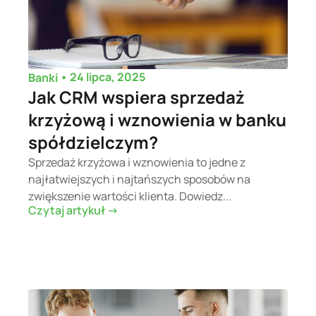
•
24 lipca, 2025
Banki
Jak CRM wspiera sprzedaż
krzyżową i wznowienia w banku
spółdzielczym?
Sprzedaż krzyżowa i wznowienia to jedne z
najłatwiejszych i najtańszych sposobów na
zwiększenie wartości klienta. Dowiedz...
Czytaj artykuł ->