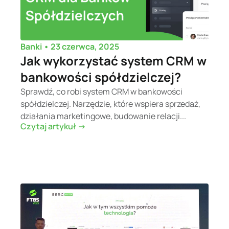
•
23 czerwca, 2025
Banki
Jak wykorzystać system CRM w
bankowości spółdzielczej?
Sprawdź, co robi system CRM w bankowości
spółdzielczej. Narzędzie, które wspiera sprzedaż,
działania marketingowe, budowanie relacji...
Czytaj artykuł ->