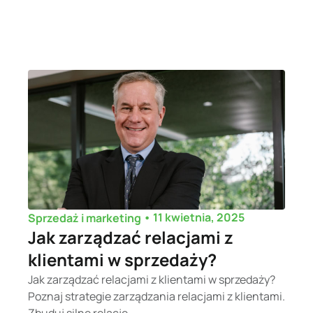
•
11 kwietnia, 2025
Sprzedaż i marketing
Jak zarządzać relacjami z
klientami w sprzedaży?
Jak zarządzać relacjami z klientami w sprzedaży?
Poznaj strategie zarządzania relacjami z klientami.
Zbuduj silne relacje...