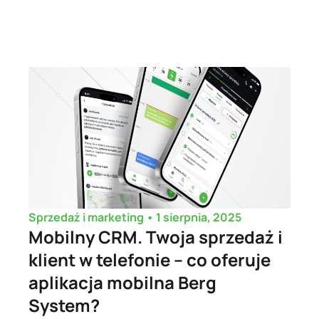
•
1 sierpnia, 2025
Sprzedaż i marketing
Mobilny CRM. Twoja sprzedaż i
klient w telefonie – co oferuje
aplikacja mobilna Berg
System?