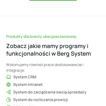
Produkty dla branży ubezpieczeniowej
Zobacz jakie mamy programy i
funkcjonalności w Berg System
Wykonujemy również prace dostosowawcze i
integracje:
System CRM
System Intranet
System do zarządzania siecią sprzedaży
System do rozliczania prowizji