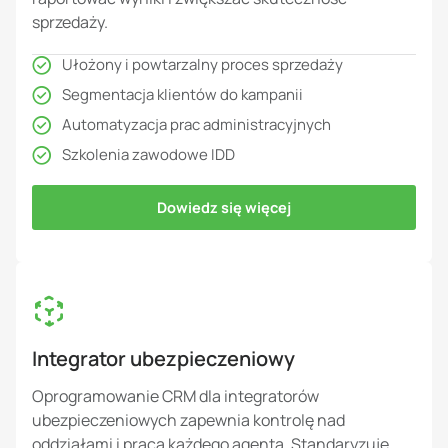
sprzedaży.
Ułożony i powtarzalny proces sprzedaży
Segmentacja klientów do kampanii
Automatyzacja prac administracyjnych
Szkolenia zawodowe IDD
Dowiedz się więcej
Integrator ubezpieczeniowy
Oprogramowanie CRM dla integratorów
ubezpieczeniowych zapewnia kontrolę nad
oddziałami i pracą każdego agenta. Standaryzuje