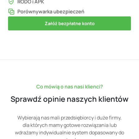
RODO i APK
Porównywarka ubezpieczeń
Załóż bezpłatne konto
Co mówią o nas nasi klienci?
Sprawdź opinie naszych klientów
Wybierają nas mali przedsiębiorcy i duże firmy,
dla których mamy gotowe rozwiązania lub
wdrażamy indywidualnie system dopasowany do