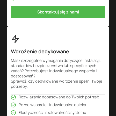
Skontaktuj się z nami
Wdrożenie dedykowane
Masz szczególne wymagania dotyczące instalacji,
standardów bezpieczeństwa lub specyficznych
zadań? Potrzebujesz indywidualnego wsparcia i
dostosowań?
Sprawdź, czy dedykowane wdrożenie spełni Twoje
potrzeby.
Rozwiązania dopasowane do Twoich potrzeb
Pełne wsparcie i indywidualna opieka
Elastyczność i skalowalność systemu