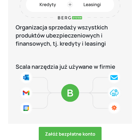
Organizacja sprzedaży wszystkich
produktów ubezpieczeniowych i
finansowych, tj. kredyty i leasingi
Scala narzędzia już używane w firmie
Załóż bezpłatne konto