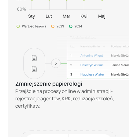
Zmniejszenie papierologi
Przejście na procesy online w administracji-
rejestracje agentów, KRK, realizacja szkoleń,
certyfikaty.