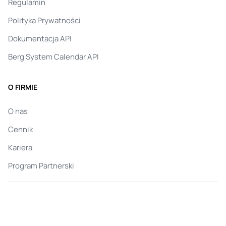
Regulamin
Polityka Prywatności
Dokumentacja API
Berg System Calendar API
O FIRMIE
O nas
Cennik
Kariera
Program Partnerski