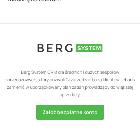
Berg System CRM dla średnich i dużych zespołów
sprzedażowych, który pozwoli Ci zarządzać bazą klientów i chaos
zamienić w uporządkowany plan zadań prowadzący do większej
sprzedaży.
Załóż bezpłatne konto