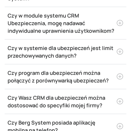
Czy w module systemu CRM
Ubezpieczenia, mogę nadawać
indywidualne uprawnienia użytkownikom?
Czy w systemie dla ubezpieczeń jest limit
przechowywanych danych?
Czy program dla ubezpieczeń można
połączyć z porównywarką ubezpieczeń?
Czy Wasz CRM dla ubezpieczeń można
dostosować do specyfiki mojej firmy?
Czy Berg System posiada aplikację
mobilną na telefon?