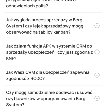
odnowieniach polis?
Jak wygląda proces sprzedaży w Berg
System i czy lejek sprzedażowy mogę
obserwować na tablicy kanban?
Jak działa funkcja APK w systemie CRM do
sprzedaży ubezpieczeń i czy jest zgodna z
KNF?
Jak Wasz CRM dla ubezpieczeń zapewnia
zgodność z RODO?
Czy mogę samodzielnie dodawać i usuwać
użytkowników w oprogramowaniu Berg
System?