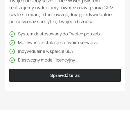
Twoje potrzeby są złożone? W Berg System
realizujemy i wdrażamy również rozwiązania CRM
szyte na miarę, które uwzględniają indywidualne
procesy oraz specyfikę Twojego biznesu.
System dostosowany do Twoich potrzeb
Możliwość instalacji na Twoim serwerze
Indywidualne wsparcie SLA
Elastyczny model licencyjny
Sprawdź teraz