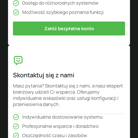
Dostęp do różnorodnych systemów
Możliwość szybkiego poznania funkcji
Załóż bezpłatne konto
Skontaktuj się z nami
Masz pytania? Skontaktuj się z nami, a nasz ekspert
branżowy udzieli Ci wsparcia. Oferujemy
indywidualne wskazówki oraz usługi konfiguracji i
przeniesienia danych.
Indywidualne dostosowanie systemu
Profesjonalne wsparcie i doradztwo
Oszczędność czasu i zasobów