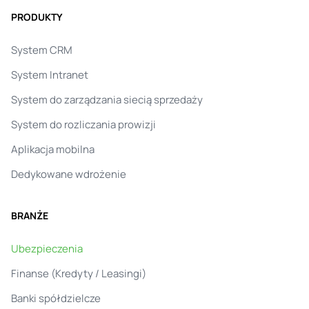
PRODUKTY
System CRM
System Intranet
System do zarządzania siecią sprzedaży
System do rozliczania prowizji
Aplikacja mobilna
Dedykowane wdrożenie
BRANŻE
Ubezpieczenia
Finanse (Kredyty / Leasingi)
Banki spółdzielcze