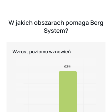
W jakich obszarach pomaga Berg
System?
Wzrost poziomu wznowień