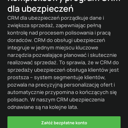
dla ubezpieczeń
CRM dla ubezpieczeń porządkuje dane i
zwiększa sprzedaż, zapewniając pełną
kontrolę nad procesem polisowania i pracą
doradców. CRM do obsługi ubezpieczeń
integruje w jednym miejscu kluczowe
narzędzia pozwalające planować i skutecznie
realizować sprzedaż. To sprawia, że w CRM do
sprzedaży ubezpieczeń obsługa klientów jest
prostsza – system segmentuje klientów,
pozwala na precyzyjną personalizację ofert i
automatycznie przypomina o kończących się
polisach. W naszym CRM ubezpieczenia
odnawiane są na kolejne lata.
Załóż bezpłatne konto