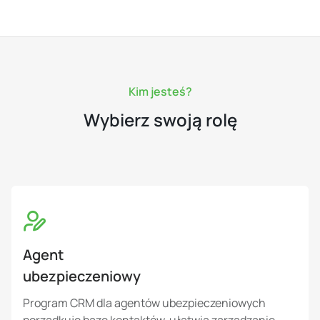
Kim jesteś?
Wybierz swoją rolę
Agent
ubezpieczeniowy
Program CRM dla agentów ubezpieczeniowych