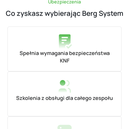
Ubezpieczenia
Co zyskasz wybierając Berg System
Spełnia wymagania bezpieczeństwa
KNF
Szkolenia z obsługi dla całego zespołu