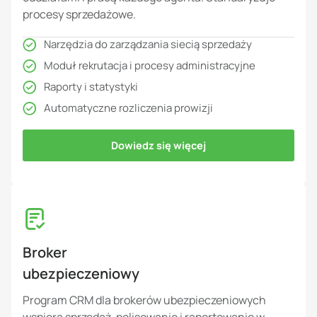
procesy sprzedażowe.
Narzędzia do zarządzania siecią sprzedaży
Moduł rekrutacja i procesy administracyjne
Raporty i statystyki
Automatyczne rozliczenia prowizji
Dowiedz się więcej
Broker
ubezpieczeniowy
Program CRM dla brokerów ubezpieczeniowych