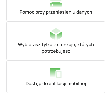
Pomoc przy przeniesieniu danych
Wybierasz tylko te funkcje, których
potrzebujesz
Dostęp do aplikacji mobilnej