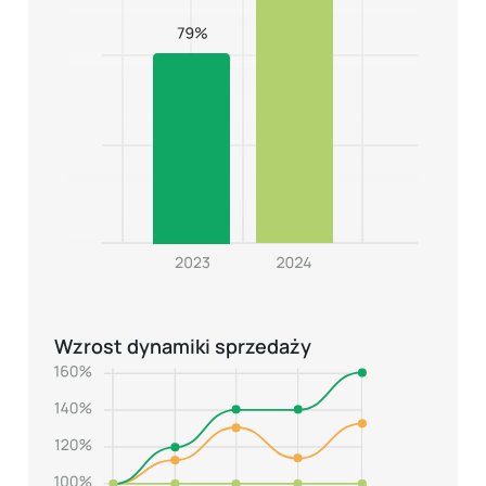
Wzrost dynamiki sprzedaży