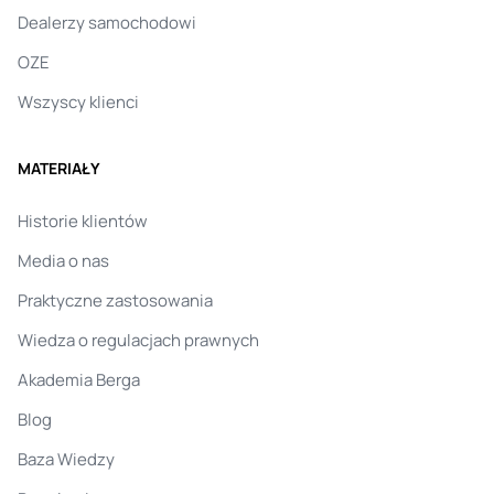
Dealerzy samochodowi
OZE
Wszyscy klienci
MATERIAŁY
Historie klientów
Media o nas
Praktyczne zastosowania
Wiedza o regulacjach prawnych
Akademia Berga
Blog
Baza Wiedzy