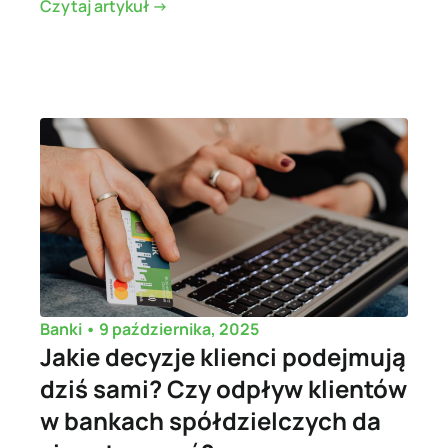
Czytaj artykuł ->
•
9 października, 2025
Banki
Jakie decyzje klienci podejmują
dziś sami? Czy odpływ klientów
w bankach spółdzielczych da