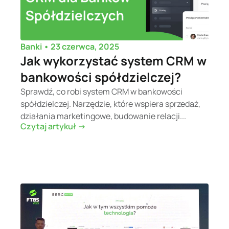
•
23 czerwca, 2025
Banki
Jak wykorzystać system CRM w
bankowości spółdzielczej?
Sprawdź, co robi system CRM w bankowości
spółdzielczej. Narzędzie, które wspiera sprzedaż,
działania marketingowe, budowanie relacji...
Czytaj artykuł ->