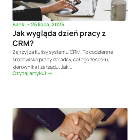
•
25 lipca, 2025
Banki
Jak wygląda dzień pracy z
CRM?
Zajrzyj za kulisy systemu CRM. To codzienne
środowisko pracy doradcy, całego zespołu,
kierownika i zarządu. Jak...
Czytaj artykuł ->