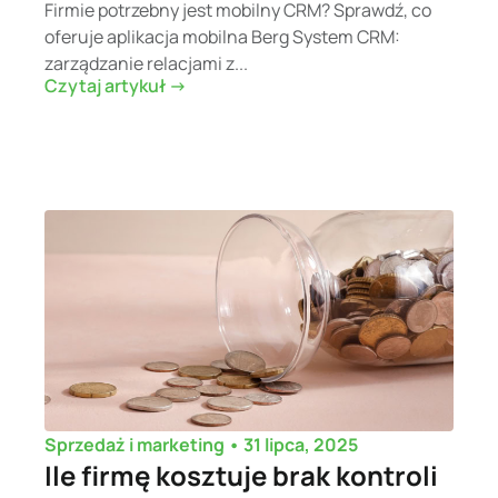
Firmie potrzebny jest mobilny CRM? Sprawdź, co
oferuje aplikacja mobilna Berg System CRM:
zarządzanie relacjami z...
Czytaj artykuł ->
•
31 lipca, 2025
Sprzedaż i marketing
Ile firmę kosztuje brak kontroli