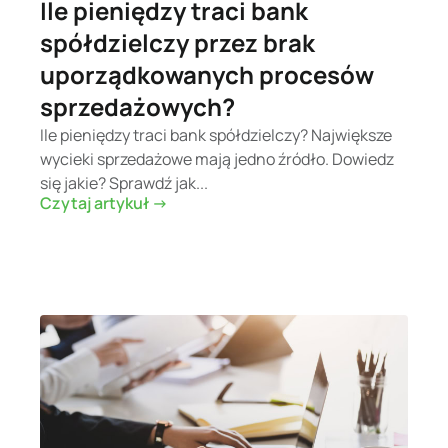
Ile pieniędzy traci bank
spółdzielczy przez brak
uporządkowanych procesów
sprzedażowych?
Ile pieniędzy traci bank spółdzielczy? Największe
wycieki sprzedażowe mają jedno źródło. Dowiedz
się jakie? Sprawdź jak...
Czytaj artykuł ->