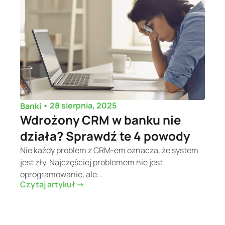
•
28 sierpnia, 2025
Banki
Wdrożony CRM w banku nie
działa? Sprawdź te 4 powody
Nie każdy problem z CRM-em oznacza, że system
jest zły. Najczęściej problemem nie jest
oprogramowanie, ale...
Czytaj artykuł ->