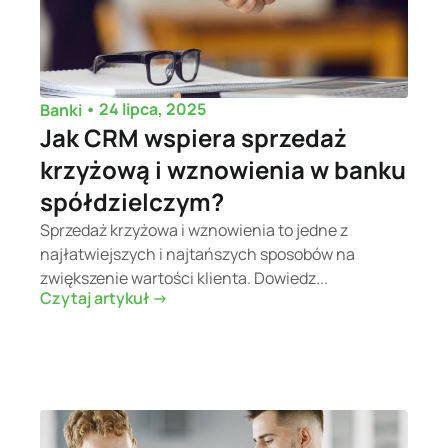
•
24 lipca, 2025
Banki
Jak CRM wspiera sprzedaż
krzyżową i wznowienia w banku
spółdzielczym?
Sprzedaż krzyżowa i wznowienia to jedne z
najłatwiejszych i najtańszych sposobów na
zwiększenie wartości klienta. Dowiedz...
Czytaj artykuł ->