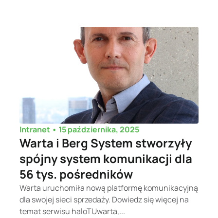
•
15 października, 2025
Intranet
Warta i Berg System stworzyły
spójny system komunikacji dla
56 tys. pośredników
Warta uruchomiła nową platformę komunikacyjną
dla swojej sieci sprzedaży. Dowiedz się więcej na
temat serwisu haloTUwarta,...