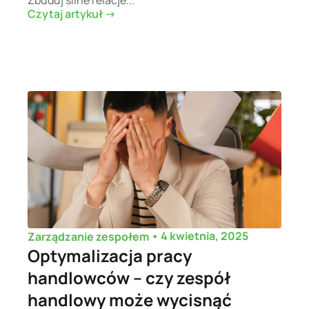
Czytaj artykuł ->
•
4 kwietnia, 2025
Zarządzanie zespołem
Optymalizacja pracy
handlowców – czy zespół
handlowy może wycisnąć