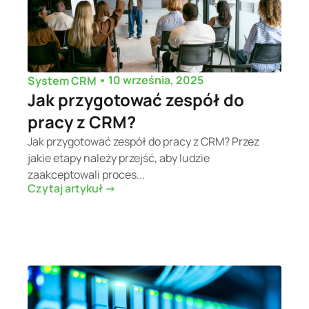
•
10 września, 2025
System CRM
Jak przygotować zespół do
pracy z CRM?
Jak przygotować zespół do pracy z CRM? Przez
jakie etapy należy przejść, aby ludzie
zaakceptowali proces...
Czytaj artykuł ->