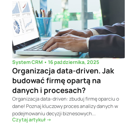
•
16 października, 2025
System CRM
Organizacja data-driven. Jak
budować firmę opartą na
danych i procesach?
Organizacja data-driven: zbuduj firmę oparciu o
dane! Poznaj kluczowy proces analizy danych w
podejmowaniu decyzji biznesowych...
Czytaj artykuł ->