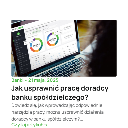
•
21 maja, 2025
Banki
Jak usprawnić pracę doradcy
banku spółdzielczego?
Dowiedz się, jak wprowadzając odpowiednie
narzędzia pracy, można usprawnić działania
doradcy w banku spółdzielczym?...
Czytaj artykuł ->