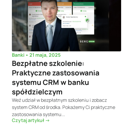
•
21 maja, 2025
Banki
Bezpłatne szkolenie:
Praktyczne zastosowania
systemu CRM w banku
spółdzielczym
Weź udział w bezpłatnym szkoleniu i zobacz
system CRM od środka. Pokażemy Ci praktyczne
zastosowania systemu...
Czytaj artykuł ->