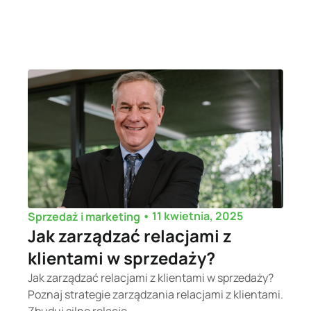
•
11 kwietnia, 2025
Sprzedaż i marketing
Jak zarządzać relacjami z
klientami w sprzedaży?
Jak zarządzać relacjami z klientami w sprzedaży?
Poznaj strategie zarządzania relacjami z klientami.
Zbuduj silne relacje...