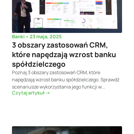
•
23 maja, 2025
Banki
3 obszary zastosowań CRM,
które napędzają wzrost banku
spółdzielczego
Poznaj 3 obszary zastosowań CRM, które
napędzają wzrost banku spółdzielczego. Sprawdź
scenariusze wykorzystania jego funkcji w...
Czytaj artykuł ->