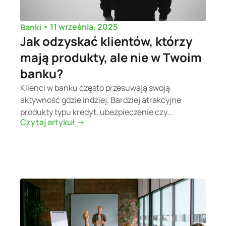
•
11 września, 2025
Banki
Jak odzyskać klientów, którzy
mają produkty, ale nie w Twoim
banku?
Klienci w banku często przesuwają swoją
aktywność gdzie indziej. Bardziej atrakcyjne
produkty typu kredyt, ubezpieczenie czy...
Czytaj artykuł ->