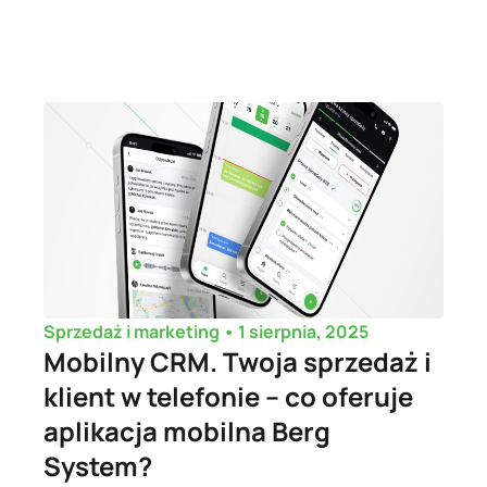
•
1 sierpnia, 2025
Sprzedaż i marketing
Mobilny CRM. Twoja sprzedaż i
klient w telefonie – co oferuje
aplikacja mobilna Berg
System?