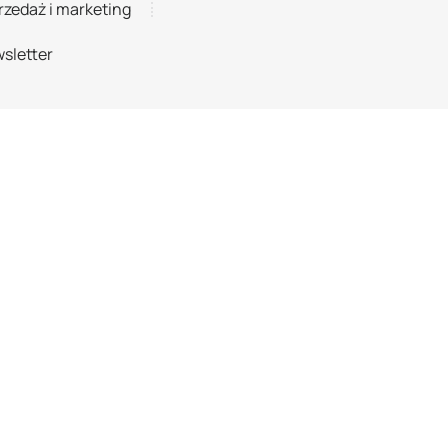
rzedaż i marketing
sletter