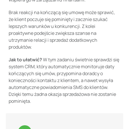
Brak reakcji na kończącą się umowę może sprawić,
że klient poczuje się pominięty i zacznie szukać
lepszych warunków u konkurencji. Z kolei
proaktywne podejście zwiększa szanse na
utrzymanie relacji i sprzedaż dodatkowych
produktów.
Jak to ułatwić?
W tym zadaniu świetnie sprawdzi się
system CRM, który automatycznie monitoruje daty
kończących się umów, przypomina doradcy o
konieczności kontaktu z klientem, a nawet wysyła
automatyczne powiadomienia SMS do klientów.
Dzięki temu żadna okazja sprzedażowa nie zostanie
pominięta.