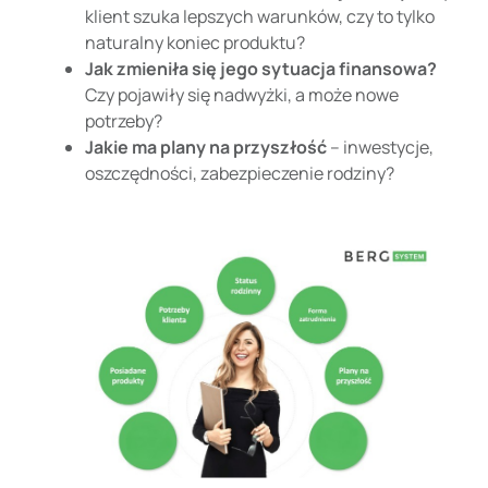
klient szuka lepszych warunków, czy to tylko
naturalny koniec produktu?
Jak zmieniła się jego sytuacja finansowa?
Czy pojawiły się nadwyżki, a może nowe
potrzeby?
Jakie ma plany na przyszłość
– inwestycje,
oszczędności, zabezpieczenie rodziny?