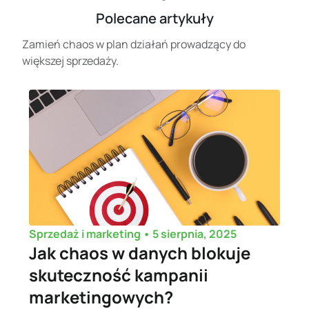
Polecane artykuły
Zamień chaos w plan działań prowadzący do
większej sprzedaży.
•
5 sierpnia, 2025
Sprzedaż i marketing
Jak chaos w danych blokuje
skuteczność kampanii
marketingowych?