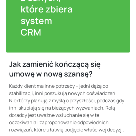
które zbiera
system
CRM
Jak zamienić kończącą się
umowę w nową szansę?
Każdy klient ma inne potrzeby – jedni dążą do
stabilizacji, inni poszukują nowych doświadczeń.
Niektórzy planują z myślą o przyszłości, podczas gdy
inni skupiają się na bieżących wyzwaniach. Rolą
doradcy jest uważne wsłuchanie się w te
oczekiwania i zaproponowanie odpowiednich
rozwiązań, które ułatwią podjęcie właściwej decyzji.