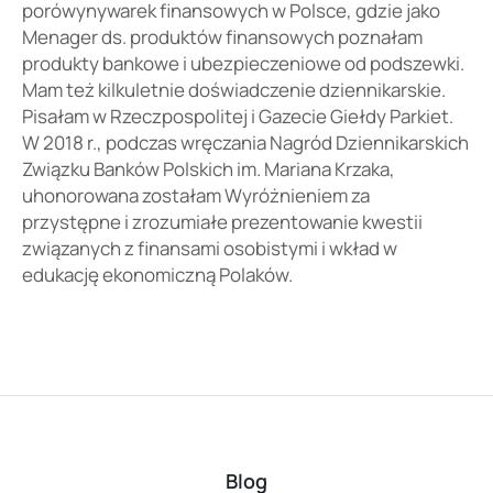
porówynywarek finansowych w Polsce, gdzie jako
Menager ds. produktów finansowych poznałam
produkty bankowe i ubezpieczeniowe od podszewki.
Mam też kilkuletnie doświadczenie dziennikarskie.
Pisałam w Rzeczpospolitej i Gazecie Giełdy Parkiet.
W 2018 r., podczas wręczania Nagród Dziennikarskich
Związku Banków Polskich im. Mariana Krzaka,
uhonorowana zostałam Wyróżnieniem za
przystępne i zrozumiałe prezentowanie kwestii
związanych z finansami osobistymi i wkład w
edukację ekonomiczną Polaków.
Blog