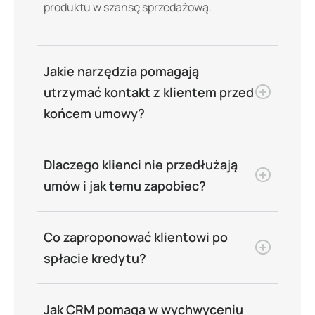
produktu w szansę sprzedażową.
Jakie narzędzia pomagają
utrzymać kontakt z klientem przed
końcem umowy?
Dlaczego klienci nie przedłużają
umów i jak temu zapobiec?
Co zaproponować klientowi po
spłacie kredytu?
Jak CRM pomaga w wychwyceniu