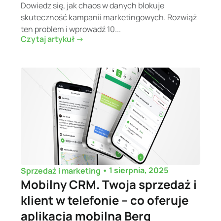
Dowiedz się, jak chaos w danych blokuje
skuteczność kampanii marketingowych. Rozwiąż
ten problem i wprowadź 10...
Czytaj artykuł ->
•
1 sierpnia, 2025
Sprzedaż i marketing
Mobilny CRM. Twoja sprzedaż i
klient w telefonie – co oferuje
aplikacja mobilna Berg