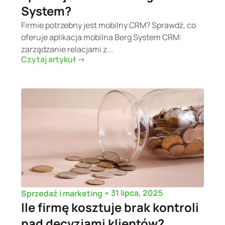
System?
Firmie potrzebny jest mobilny CRM? Sprawdź, co
oferuje aplikacja mobilna Berg System CRM:
zarządzanie relacjami z...
Czytaj artykuł ->
•
31 lipca, 2025
Sprzedaż i marketing
Ile firmę kosztuje brak kontroli
nad decyzjami klientów?