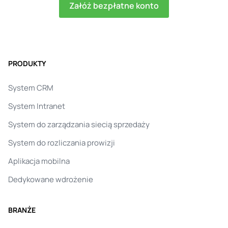
Załóż bezpłatne konto
PRODUKTY
System CRM
System Intranet
System do zarządzania siecią sprzedaży
System do rozliczania prowizji
Aplikacja mobilna
Dedykowane wdrożenie
BRANŻE