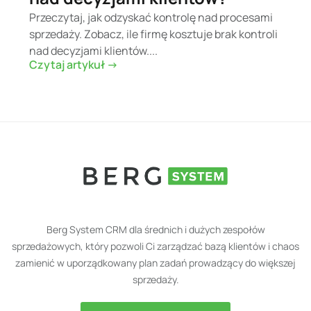
Przeczytaj, jak odzyskać kontrolę nad procesami
sprzedaży. Zobacz, ile firmę kosztuje brak kontroli
nad decyzjami klientów....
Czytaj artykuł ->
Berg System CRM dla średnich i dużych zespołów
sprzedażowych, który pozwoli Ci zarządzać bazą klientów i chaos
zamienić w uporządkowany plan zadań prowadzący do większej
sprzedaży.