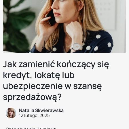
Jak zamienić kończący się
kredyt, lokatę lub
ubezpieczenie w szansę
sprzedażową?
Natalia Skwierawska
12 lutego, 2025