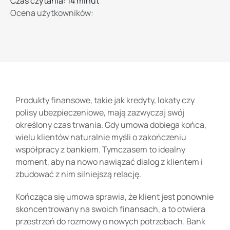
Czas czytania: 14 minut
Ocena użytkowników:
Produkty finansowe, takie jak kredyty, lokaty czy
polisy ubezpieczeniowe, mają zazwyczaj swój
określony czas trwania. Gdy umowa dobiega końca,
wielu klientów naturalnie myśli o zakończeniu
współpracy z bankiem. Tymczasem to idealny
moment, aby na nowo nawiązać dialog z klientem i
zbudować z nim silniejszą relację.
Kończąca się umowa sprawia, że klient jest ponownie
skoncentrowany na swoich finansach, a to otwiera
przestrzeń do rozmowy o nowych potrzebach. Bank