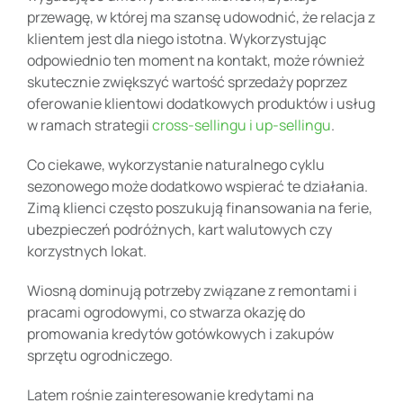
przewagę, w której ma szansę udowodnić, że relacja z
klientem jest dla niego istotna. Wykorzystując
odpowiednio ten moment na kontakt, może również
skutecznie zwiększyć wartość sprzedaży poprzez
oferowanie klientowi dodatkowych produktów i usług
w ramach strategii
cross-sellingu i up-sellingu
.
Co ciekawe, wykorzystanie naturalnego cyklu
sezonowego może dodatkowo wspierać te działania.
Zimą klienci często poszukują finansowania na ferie,
ubezpieczeń podróżnych, kart walutowych czy
korzystnych lokat.
Wiosną dominują potrzeby związane z remontami i
pracami ogrodowymi, co stwarza okazję do
promowania kredytów gotówkowych i zakupów
sprzętu ogrodniczego.
Latem rośnie zainteresowanie kredytami na