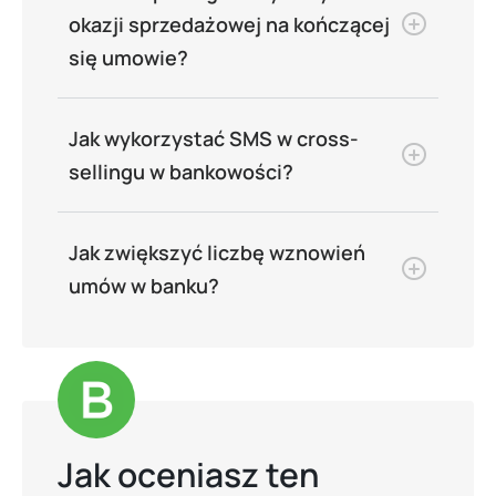
okazji sprzedażowej na kończącej
się umowie?
Jak wykorzystać SMS w cross-
sellingu w bankowości?
Jak zwiększyć liczbę wznowień
umów w banku?
Jak oceniasz ten