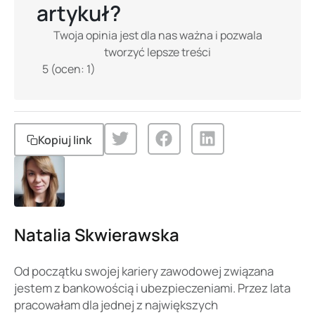
artykuł?
Twoja opinia jest dla nas ważna i pozwala
tworzyć lepsze treści
5
(ocen:
1
)
Kopiuj link
Natalia Skwierawska
Od początku swojej kariery zawodowej związana
jestem z bankowością i ubezpieczeniami. Przez lata
pracowałam dla jednej z największych