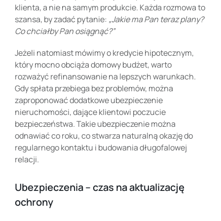
klienta, a nie na samym produkcie. Każda rozmowa to
szansa, by zadać pytanie:
„Jakie ma Pan teraz plany?
Co chciałby Pan osiągnąć?”
Jeżeli natomiast mówimy o kredycie hipotecznym,
który mocno obciąża domowy budżet, warto
rozważyć refinansowanie na lepszych warunkach.
Gdy spłata przebiega bez problemów, można
zaproponować dodatkowe ubezpieczenie
nieruchomości, dające klientowi poczucie
bezpieczeństwa. Takie ubezpieczenie można
odnawiać co roku, co stwarza naturalną okazję do
regularnego kontaktu i budowania długofalowej
relacji.
Ubezpieczenia – czas na aktualizację
ochrony