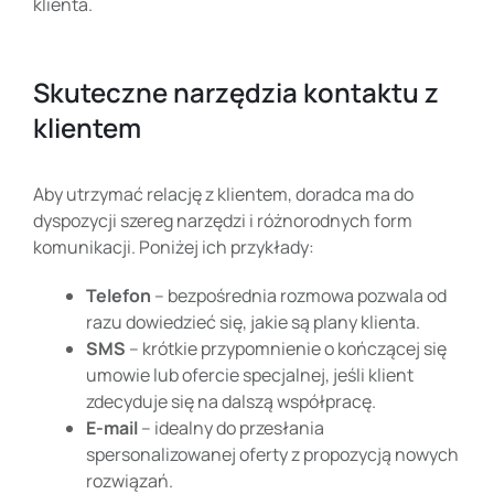
klienta.
Skuteczne narzędzia kontaktu z
klientem
Aby utrzymać relację z klientem, doradca ma do
dyspozycji szereg narzędzi i różnorodnych form
komunikacji. Poniżej ich przykłady:
Telefon
– bezpośrednia rozmowa pozwala od
razu dowiedzieć się, jakie są plany klienta.
SMS
– krótkie przypomnienie o kończącej się
umowie lub ofercie specjalnej, jeśli klient
zdecyduje się na dalszą współpracę.
E-mail
– idealny do przesłania
spersonalizowanej oferty z propozycją nowych
rozwiązań.