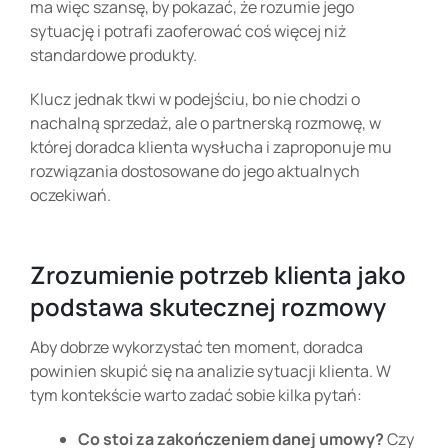
ma więc szansę, by pokazać, że rozumie jego
sytuację i potrafi zaoferować coś więcej niż
standardowe produkty.
Klucz jednak tkwi w podejściu, bo nie chodzi o
nachalną sprzedaż, ale o partnerską rozmowę, w
której doradca klienta wysłucha i zaproponuje mu
rozwiązania dostosowane do jego aktualnych
oczekiwań.
Zrozumienie potrzeb klienta jako
podstawa skutecznej rozmowy
Aby dobrze wykorzystać ten moment, doradca
powinien skupić się na analizie sytuacji klienta. W
tym kontekście warto zadać sobie kilka pytań:
Co stoi za zakończeniem danej umowy?
Czy