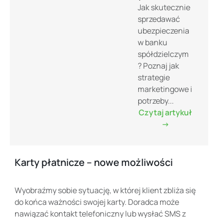
Jak skutecznie
sprzedawać
ubezpieczenia
w banku
spółdzielczym
? Poznaj jak
strategie
marketingowe i
potrzeby...
Czytaj artykuł
->
Karty płatnicze – nowe możliwości
Wyobraźmy sobie sytuację, w której klient zbliża się
do końca ważności swojej karty. Doradca może
nawiązać kontakt telefoniczny lub wysłać SMS z