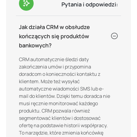
Pytania i odpowiedzi:
Jak działa CRM w obsłudze
kończących się produktów
bankowych?
CRM automatycznie śledzi daty
zakończenia umów i przypomina
doradcom o konieczności kontaktu z
klientem. Może też wysyłać
automatyczne wiadomości SMS lub e-
mail do klientów. Dzięki temu doradca nie
musi ręcznie monitorować każdego
produktu. CRM pozwala również
segmentować klientów i dostosować
ofertę na podstawie historii współpracy.
To narzędzie, które zmienia końcówkę