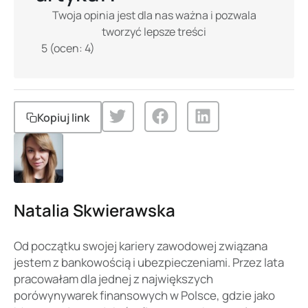
Twoja opinia jest dla nas ważna i pozwala
tworzyć lepsze treści
5
(ocen:
4
)
Kopiuj link
Natalia Skwierawska
Od początku swojej kariery zawodowej związana
jestem z bankowością i ubezpieczeniami. Przez lata
pracowałam dla jednej z największych
porówynywarek finansowych w Polsce, gdzie jako