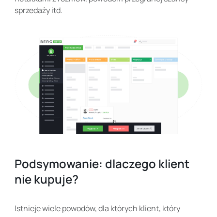
sprzedaży itd.
Podsymowanie: dlaczego klient
nie kupuje?
Istnieje wiele powodów, dla których klient, który