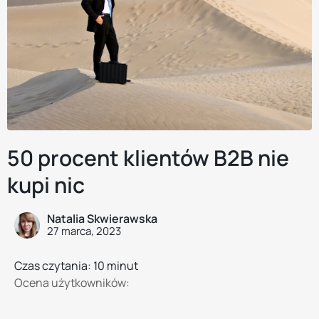
50 procent klientów B2B nie
kupi nic
Natalia Skwierawska
27 marca, 2023
Czas czytania: 10 minut
Ocena użytkowników: