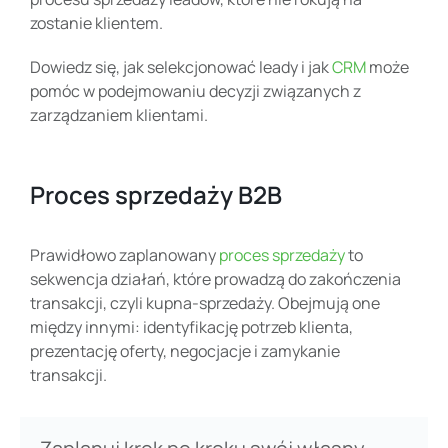
zostanie klientem.
Dowiedz się, jak selekcjonować leady i jak
CRM
może
pomóc w podejmowaniu decyzji związanych z
zarządzaniem klientami.
Proces sprzedaży B2B
Prawidłowo zaplanowany
proces sprzedaży
to
sekwencja działań, które prowadzą do zakończenia
transakcji, czyli kupna-sprzedaży. Obejmują one
między innymi: identyfikację potrzeb klienta,
prezentację oferty, negocjacje i zamykanie
transakcji.