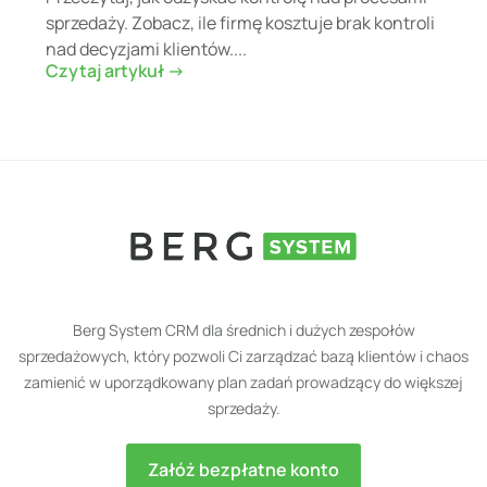
sprzedaży. Zobacz, ile firmę kosztuje brak kontroli
nad decyzjami klientów....
Czytaj artykuł ->
Berg System CRM dla średnich i dużych zespołów
sprzedażowych, który pozwoli Ci zarządzać bazą klientów i chaos
zamienić w uporządkowany plan zadań prowadzący do większej
sprzedaży.
Załóż bezpłatne konto