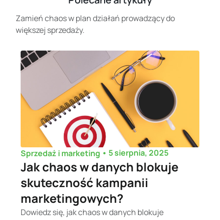
Zamień chaos w plan działań prowadzący do
większej sprzedaży.
•
5 sierpnia, 2025
Sprzedaż i marketing
Jak chaos w danych blokuje
skuteczność kampanii
marketingowych?
Dowiedz się, jak chaos w danych blokuje