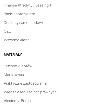
Finanse (Kredyty / Leasingi)
Banki spółdzielcze
Dealerzy samochodowi
OZE
Wszyscy klienci
MATERIAŁY
Historie klientów
Media o nas
Praktyczne zastosowania
Wiedza o regulacjach prawnych
Akademia Berga