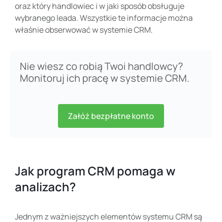
oraz który handlowiec i w jaki sposób obsługuje
wybranego leada. Wszystkie te informacje można
właśnie obserwować w systemie CRM.
Nie wiesz co robią Twoi handlowcy?
Monitoruj ich pracę w systemie CRM.
Załóż bezpłatne konto
Jak program CRM pomaga w
analizach?
Jednym z ważniejszych elementów systemu CRM są