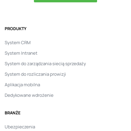
PRODUKTY
System CRM
System Intranet
System do zarządzania siecią sprzedaży
System do rozliczania prowizji
Aplikacja mobilna
Dedykowane wdrożenie
BRANŻE
Ubezpieczenia