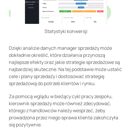
Statystyki konwersji
Dzięki analizie danych manager sprzedaży może
dokładnie określić, które działania przynoszą
najlepsze efekty oraz jakie strategie sprzedażowe są
najbardziej skuteczne. Na tej podstawie może ustalić
cele i plany sprzedaży i dostosować strategię
sprzedażową do potrzeb klientów i rynku.
Za pomocą wglądu w bieżący cykl pracy zespołu,
kierownik sprzedaży może również zdecydować,
którego z handlowców należy wesprzeć, żeby
prowadzona przez niego sprawa klienta zakończyła
się pozytywnie.