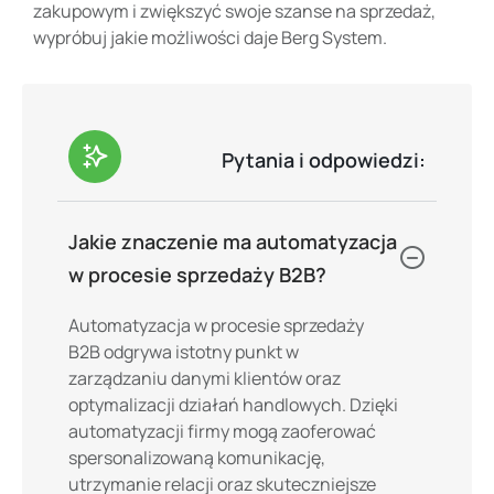
zakupowym i zwiększyć swoje szanse na sprzedaż,
wypróbuj jakie możliwości daje Berg System.
Pytania i odpowiedzi:
Jakie znaczenie ma automatyzacja
w procesie sprzedaży B2B?
Automatyzacja w procesie sprzedaży
B2B odgrywa istotny punkt w
zarządzaniu danymi klientów oraz
optymalizacji działań handlowych. Dzięki
automatyzacji firmy mogą zaoferować
spersonalizowaną komunikację,
utrzymanie relacji oraz skuteczniejsze