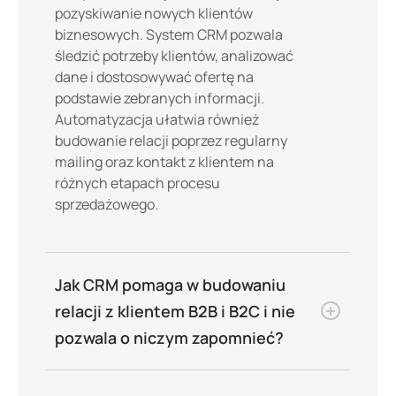
pozyskiwanie nowych klientów
biznesowych. System CRM pozwala
śledzić potrzeby klientów, analizować
dane i dostosowywać ofertę na
podstawie zebranych informacji.
Automatyzacja ułatwia również
budowanie relacji poprzez regularny
mailing oraz kontakt z klientem na
różnych etapach procesu
sprzedażowego.
Jak CRM pomaga w budowaniu
relacji z klientem B2B i B2C i nie
pozwala o niczym zapomnieć?