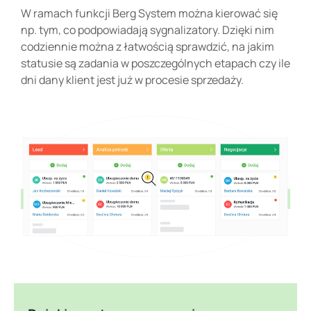
W ramach funkcji Berg System można kierować się
np. tym, co podpowiadają sygnalizatory. Dzięki nim
codziennie można z łatwością sprawdzić, na jakim
statusie są zadania w poszczególnych etapach czy ile
dni dany klient jest już w procesie sprzedaży.