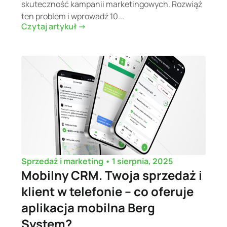
skuteczność kampanii marketingowych. Rozwiąż
ten problem i wprowadź 10...
Czytaj artykuł ->
•
1 sierpnia, 2025
Sprzedaż i marketing
Mobilny CRM. Twoja sprzedaż i
klient w telefonie – co oferuje
aplikacja mobilna Berg
System?