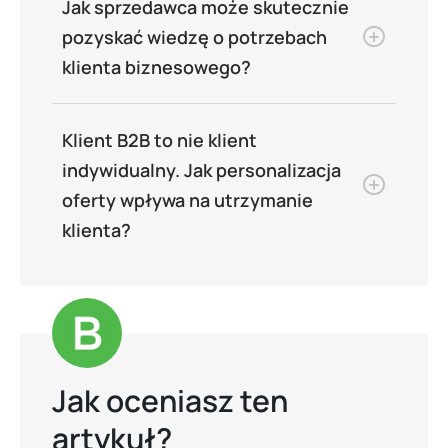
Jak sprzedawca może skutecznie
pozyskać wiedzę o potrzebach
klienta biznesowego?
Klient B2B to nie klient
indywidualny. Jak personalizacja
oferty wpływa na utrzymanie
klienta?
Jak oceniasz ten
artykuł?