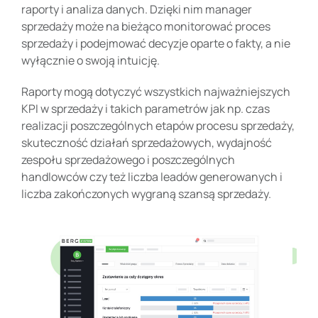
raporty i analiza danych. Dzięki nim manager
sprzedaży może na bieżąco monitorować proces
sprzedaży i podejmować decyzje oparte o fakty, a nie
wyłącznie o swoją intuicję.
Raporty mogą dotyczyć wszystkich najważniejszych
KPI w sprzedaży
i takich parametrów jak np. czas
realizacji poszczególnych etapów procesu sprzedaży,
skuteczność działań sprzedażowych, wydajność
zespołu sprzedażowego i poszczególnych
handlowców czy też liczba leadów generowanych i
liczba zakończonych wygraną szansą sprzedaży.