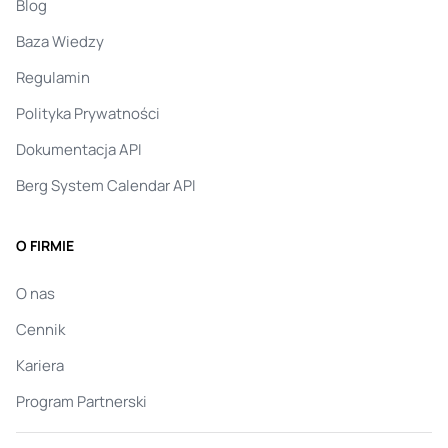
Blog
Baza Wiedzy
Regulamin
Polityka Prywatności
Dokumentacja API
Berg System Calendar API
O FIRMIE
O nas
Cennik
Kariera
Program Partnerski