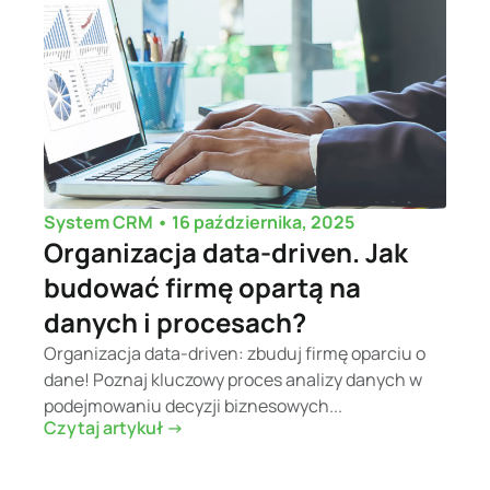
•
16 października, 2025
System CRM
Organizacja data-driven. Jak
budować firmę opartą na
danych i procesach?
Organizacja data-driven: zbuduj firmę oparciu o
dane! Poznaj kluczowy proces analizy danych w
podejmowaniu decyzji biznesowych...
Czytaj artykuł ->