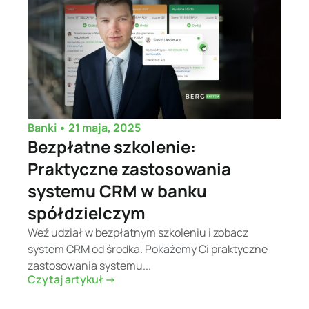
•
21 maja, 2025
Banki
Bezpłatne szkolenie:
Praktyczne zastosowania
systemu CRM w banku
spółdzielczym
Weź udział w bezpłatnym szkoleniu i zobacz
system CRM od środka. Pokażemy Ci praktyczne
zastosowania systemu...
Czytaj artykuł ->