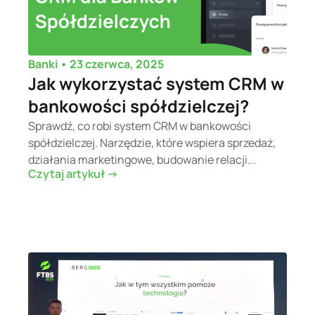
•
23 czerwca, 2025
Banki
Jak wykorzystać system CRM w
bankowości spółdzielczej?
Sprawdź, co robi system CRM w bankowości
spółdzielczej. Narzędzie, które wspiera sprzedaż,
działania marketingowe, budowanie relacji...
Czytaj artykuł ->