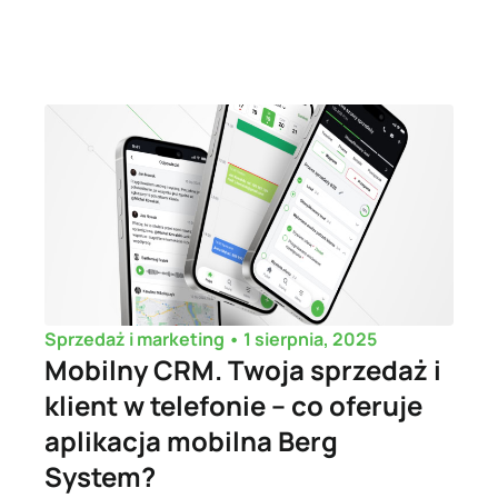
•
1 sierpnia, 2025
Sprzedaż i marketing
Mobilny CRM. Twoja sprzedaż i
klient w telefonie – co oferuje
aplikacja mobilna Berg
System?