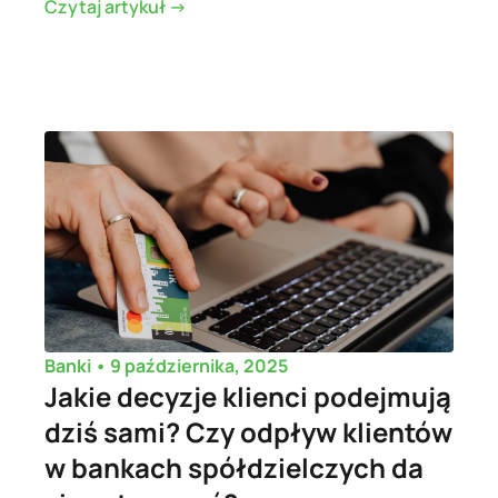
Czytaj artykuł ->
•
9 października, 2025
Banki
Jakie decyzje klienci podejmują
dziś sami? Czy odpływ klientów
w bankach spółdzielczych da