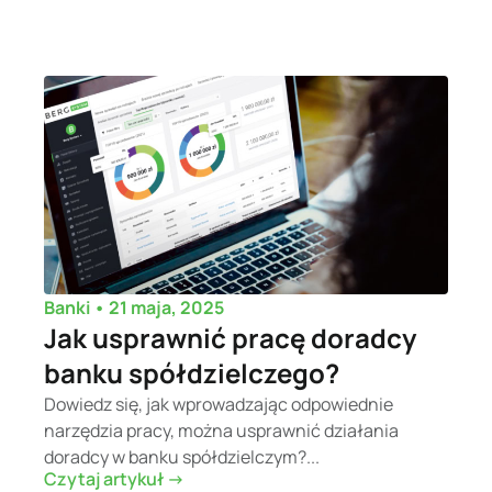
•
21 maja, 2025
Banki
Jak usprawnić pracę doradcy
banku spółdzielczego?
Dowiedz się, jak wprowadzając odpowiednie
narzędzia pracy, można usprawnić działania
doradcy w banku spółdzielczym?...
Czytaj artykuł ->