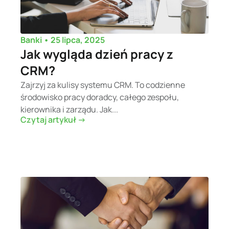
•
25 lipca, 2025
Banki
Jak wygląda dzień pracy z
CRM?
Zajrzyj za kulisy systemu CRM. To codzienne
środowisko pracy doradcy, całego zespołu,
kierownika i zarządu. Jak...
Czytaj artykuł ->