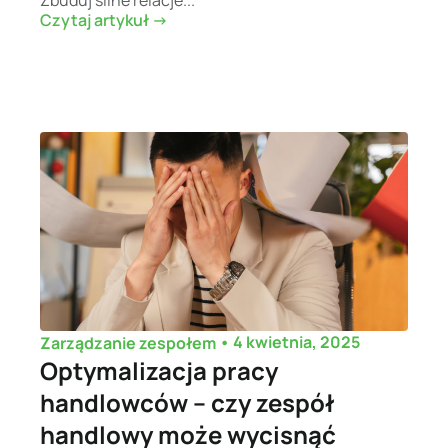
Czytaj artykuł ->
•
4 kwietnia, 2025
Zarządzanie zespołem
Optymalizacja pracy
handlowców – czy zespół
handlowy może wycisnąć