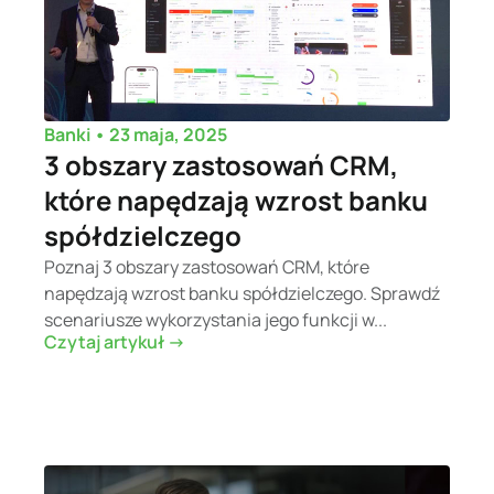
•
23 maja, 2025
Banki
3 obszary zastosowań CRM,
które napędzają wzrost banku
spółdzielczego
Poznaj 3 obszary zastosowań CRM, które
napędzają wzrost banku spółdzielczego. Sprawdź
scenariusze wykorzystania jego funkcji w...
Czytaj artykuł ->