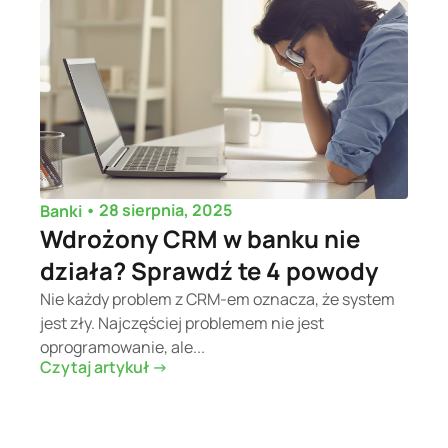
•
28 sierpnia, 2025
Banki
Wdrożony CRM w banku nie
działa? Sprawdź te 4 powody
Nie każdy problem z CRM-em oznacza, że system
jest zły. Najczęściej problemem nie jest
oprogramowanie, ale...
Czytaj artykuł ->