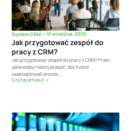
•
10 września, 2025
System CRM
Jak przygotować zespół do
pracy z CRM?
Jak przygotować zespół do pracy z CRM? Przez
jakie etapy należy przejść, aby ludzie
zaakceptowali proces...
Czytaj artykuł ->