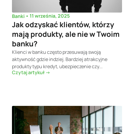
•
11 września, 2025
Banki
Jak odzyskać klientów, którzy
mają produkty, ale nie w Twoim
banku?
Klienci w banku często przesuwają swoją
aktywność gdzie indziej. Bardziej atrakcyjne
produkty typu kredyt, ubezpieczenie czy...
Czytaj artykuł ->