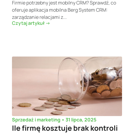
Firmie potrzebny jest mobilny CRM? Sprawdź, co
oferuje aplikacja mobilna Berg System CRM:
zarządzanie relacjami z...
Czytaj artykuł ->
•
31 lipca, 2025
Sprzedaż i marketing
Ile firmę kosztuje brak kontroli