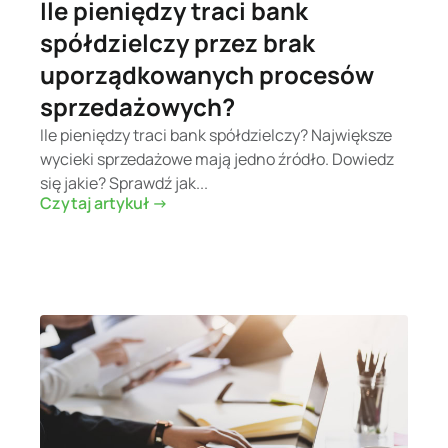
Ile pieniędzy traci bank
spółdzielczy przez brak
uporządkowanych procesów
sprzedażowych?
Ile pieniędzy traci bank spółdzielczy? Największe
wycieki sprzedażowe mają jedno źródło. Dowiedz
się jakie? Sprawdź jak...
Czytaj artykuł ->