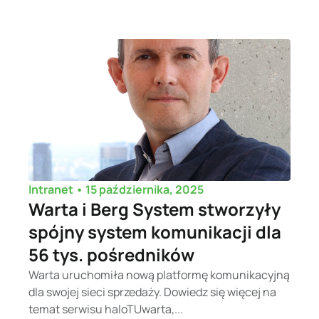
•
15 października, 2025
Intranet
Warta i Berg System stworzyły
spójny system komunikacji dla
56 tys. pośredników
Warta uruchomiła nową platformę komunikacyjną
dla swojej sieci sprzedaży. Dowiedz się więcej na
temat serwisu haloTUwarta,...