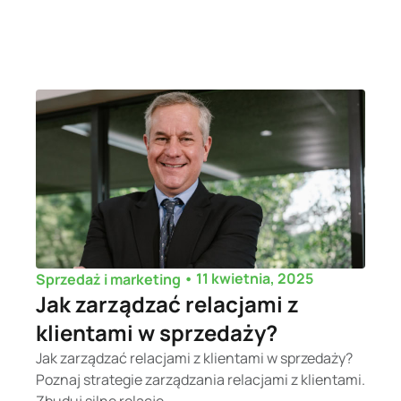
•
11 kwietnia, 2025
Sprzedaż i marketing
Jak zarządzać relacjami z
klientami w sprzedaży?
Jak zarządzać relacjami z klientami w sprzedaży?
Poznaj strategie zarządzania relacjami z klientami.
Zbuduj silne relacje...