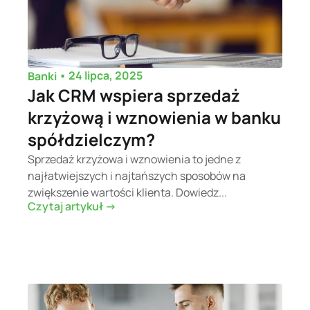
•
24 lipca, 2025
Banki
Jak CRM wspiera sprzedaż
krzyżową i wznowienia w banku
spółdzielczym?
Sprzedaż krzyżowa i wznowienia to jedne z
najłatwiejszych i najtańszych sposobów na
zwiększenie wartości klienta. Dowiedz...
Czytaj artykuł ->