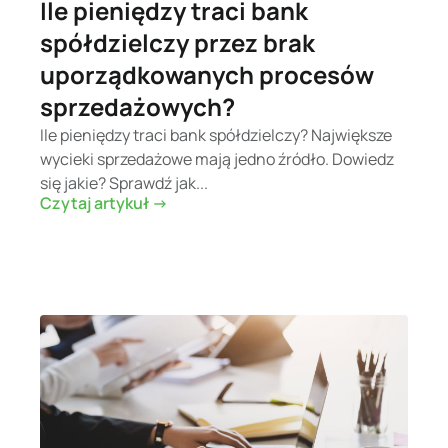
Ile pieniędzy traci bank
spółdzielczy przez brak
uporządkowanych procesów
sprzedażowych?
Ile pieniędzy traci bank spółdzielczy? Największe
wycieki sprzedażowe mają jedno źródło. Dowiedz
się jakie? Sprawdź jak...
Czytaj artykuł ->