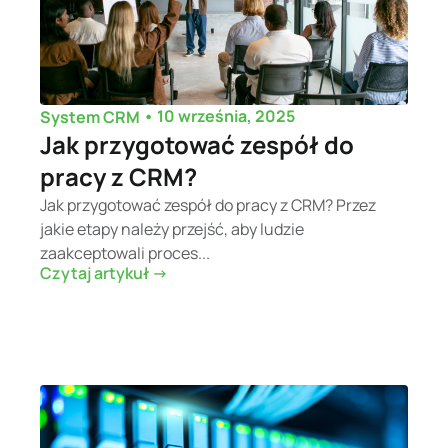
•
10 września, 2025
System CRM
Jak przygotować zespół do
pracy z CRM?
Jak przygotować zespół do pracy z CRM? Przez
jakie etapy należy przejść, aby ludzie
zaakceptowali proces...
Czytaj artykuł ->