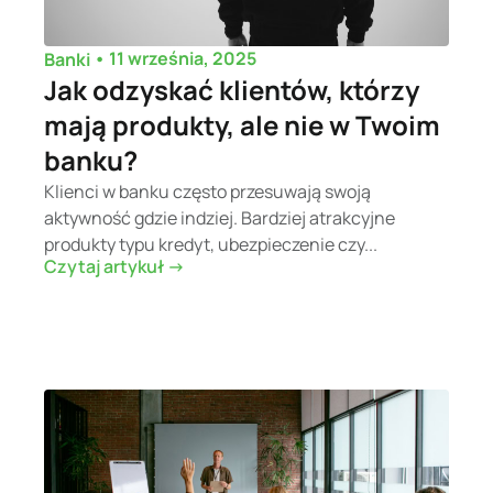
•
11 września, 2025
Banki
Jak odzyskać klientów, którzy
mają produkty, ale nie w Twoim
banku?
Klienci w banku często przesuwają swoją
aktywność gdzie indziej. Bardziej atrakcyjne
produkty typu kredyt, ubezpieczenie czy...
Czytaj artykuł ->