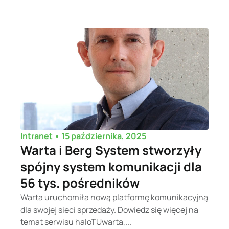
•
15 października, 2025
Intranet
Warta i Berg System stworzyły
spójny system komunikacji dla
56 tys. pośredników
Warta uruchomiła nową platformę komunikacyjną
dla swojej sieci sprzedaży. Dowiedz się więcej na
temat serwisu haloTUwarta,...