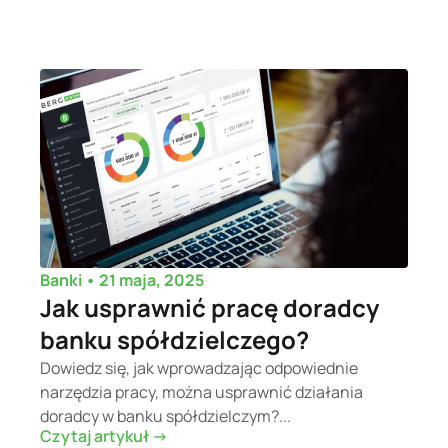
•
21 maja, 2025
Banki
Jak usprawnić pracę doradcy
banku spółdzielczego?
Dowiedz się, jak wprowadzając odpowiednie
narzędzia pracy, można usprawnić działania
doradcy w banku spółdzielczym?...
Czytaj artykuł ->