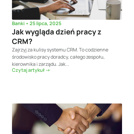
•
25 lipca, 2025
Banki
Jak wygląda dzień pracy z
CRM?
Zajrzyj za kulisy systemu CRM. To codzienne
środowisko pracy doradcy, całego zespołu,
kierownika i zarządu. Jak...
Czytaj artykuł ->