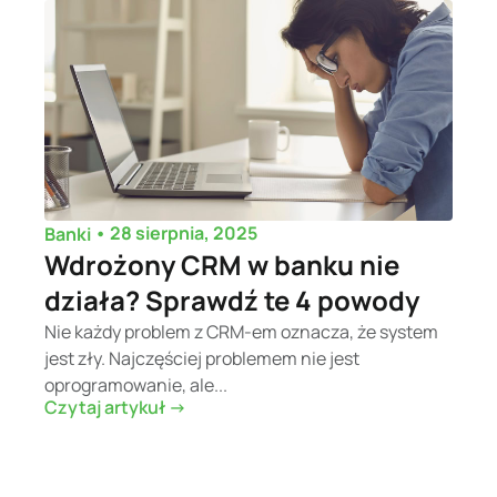
•
28 sierpnia, 2025
Banki
Wdrożony CRM w banku nie
działa? Sprawdź te 4 powody
Nie każdy problem z CRM-em oznacza, że system
jest zły. Najczęściej problemem nie jest
oprogramowanie, ale...
Czytaj artykuł ->