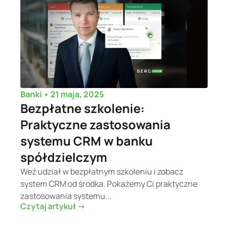
•
21 maja, 2025
Banki
Bezpłatne szkolenie:
Praktyczne zastosowania
systemu CRM w banku
spółdzielczym
Weź udział w bezpłatnym szkoleniu i zobacz
system CRM od środka. Pokażemy Ci praktyczne
zastosowania systemu...
Czytaj artykuł ->