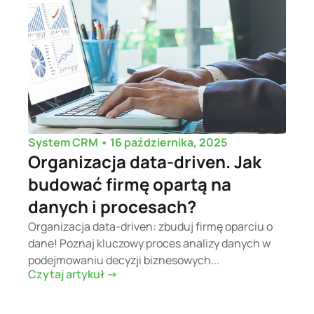
•
16 października, 2025
System CRM
Organizacja data-driven. Jak
budować firmę opartą na
danych i procesach?
Organizacja data-driven: zbuduj firmę oparciu o
dane! Poznaj kluczowy proces analizy danych w
podejmowaniu decyzji biznesowych...
Czytaj artykuł ->