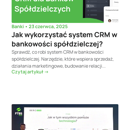
•
23 czerwca, 2025
Banki
Jak wykorzystać system CRM w
bankowości spółdzielczej?
Sprawdź, co robi system CRM w bankowości
spółdzielczej. Narzędzie, które wspiera sprzedaż,
działania marketingowe, budowanie relacji...
Czytaj artykuł ->