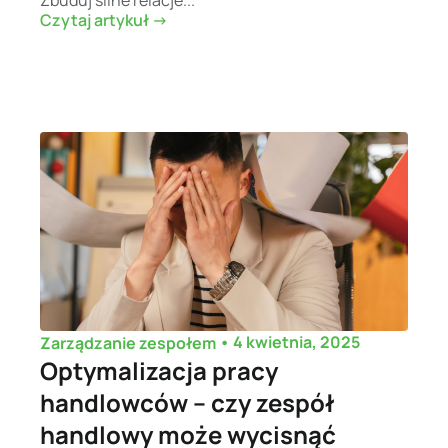
Czytaj artykuł ->
•
4 kwietnia, 2025
Zarządzanie zespołem
Optymalizacja pracy
handlowców – czy zespół
handlowy może wycisnąć