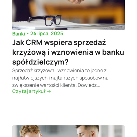
•
24 lipca, 2025
Banki
Jak CRM wspiera sprzedaż
krzyżową i wznowienia w banku
spółdzielczym?
Sprzedaż krzyżowa i wznowienia to jedne z
najłatwiejszych i najtańszych sposobów na
zwiększenie wartości klienta. Dowiedz...
Czytaj artykuł ->