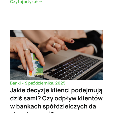
Czytaj artykuł ->
•
9 października, 2025
Banki
Jakie decyzje klienci podejmują
dziś sami? Czy odpływ klientów
w bankach spółdzielczych da