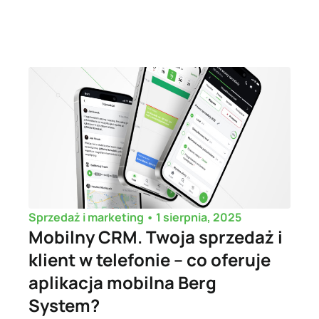
•
1 sierpnia, 2025
Sprzedaż i marketing
Mobilny CRM. Twoja sprzedaż i
klient w telefonie – co oferuje
aplikacja mobilna Berg
System?