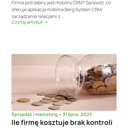
Firmie potrzebny jest mobilny CRM? Sprawdź, co
oferuje aplikacja mobilna Berg System CRM:
zarządzanie relacjami z...
Czytaj artykuł ->
•
31 lipca, 2025
Sprzedaż i marketing
Ile firmę kosztuje brak kontroli