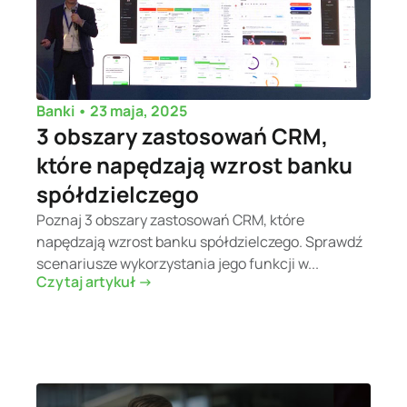
•
23 maja, 2025
Banki
3 obszary zastosowań CRM,
które napędzają wzrost banku
spółdzielczego
Poznaj 3 obszary zastosowań CRM, które
napędzają wzrost banku spółdzielczego. Sprawdź
scenariusze wykorzystania jego funkcji w...
Czytaj artykuł ->