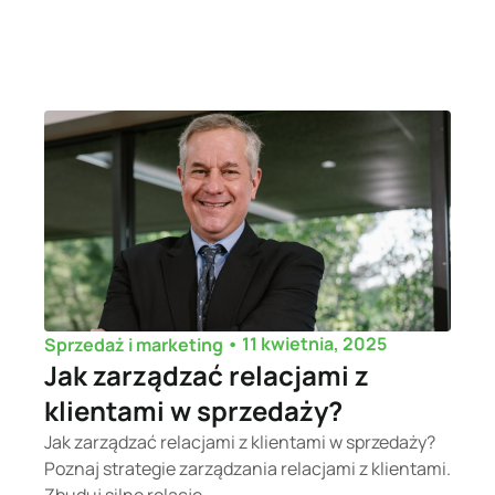
•
11 kwietnia, 2025
Sprzedaż i marketing
Jak zarządzać relacjami z
klientami w sprzedaży?
Jak zarządzać relacjami z klientami w sprzedaży?
Poznaj strategie zarządzania relacjami z klientami.
Zbuduj silne relacje...