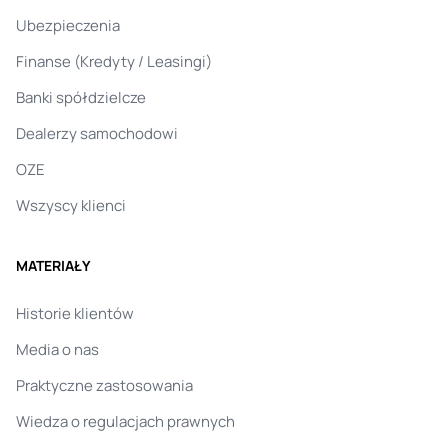
Ubezpieczenia
Finanse (Kredyty / Leasingi)
Banki spółdzielcze
Dealerzy samochodowi
OZE
Wszyscy klienci
MATERIAŁY
Historie klientów
Media o nas
Praktyczne zastosowania
Wiedza o regulacjach prawnych