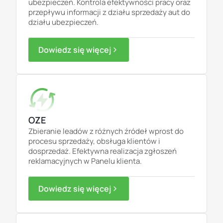
ubezpieczeń. Kontrola efektywności pracy oraz
przepływu informacji z działu sprzedaży aut do
działu ubezpieczeń.
Dowiedz się więcej
OZE
Zbieranie leadów z różnych źródeł wprost do
procesu sprzedaży, obsługa klientów i
dosprzedaż. Efektywna realizacja zgłoszeń
reklamacyjnych w Panelu klienta.
Dowiedz się więcej