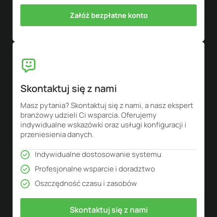
Załóż bezpłatne konto
Skontaktuj się z nami
Masz pytania? Skontaktuj się z nami, a nasz ekspert
branżowy udzieli Ci wsparcia. Oferujemy
indywidualne wskazówki oraz usługi konfiguracji i
przeniesienia danych.
Indywidualne dostosowanie systemu
Profesjonalne wsparcie i doradztwo
Oszczędność czasu i zasobów
Skontaktuj się z nami