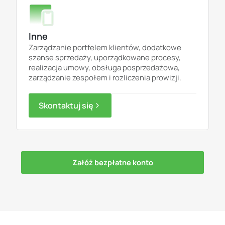
Inne
Zarządzanie portfelem klientów, dodatkowe
szanse sprzedaży, uporządkowane procesy,
realizacja umowy, obsługa posprzedażowa,
zarządzanie zespołem i rozliczenia prowizji.
Skontaktuj się
Załóż bezpłatne konto