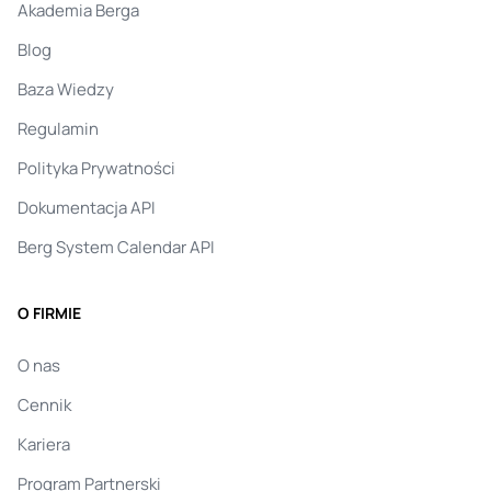
Akademia Berga
Blog
Baza Wiedzy
Regulamin
Polityka Prywatności
Dokumentacja API
Berg System Calendar API
O FIRMIE
O nas
Cennik
Kariera
Program Partnerski