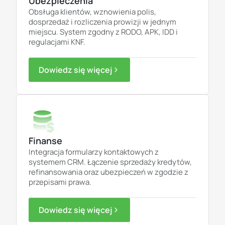
Ubezpieczenia
Obsługa klientów, wznowienia polis,
dosprzedaż i rozliczenia prowizji w jednym
miejscu. System zgodny z RODO, APK, IDD i
regulacjami KNF.
Dowiedz się więcej
Finanse
Integracja formularzy kontaktowych z
systemem CRM. Łączenie sprzedaży kredytów,
refinansowania oraz ubezpieczeń w zgodzie z
przepisami prawa.
Dowiedz się więcej