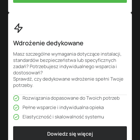
Wdrożenie dedykowane
Masz szczególne wymagania dotyczące instalacji,
standardów bezpieczeństwa lub specyficznych
zadań? Potrzebujesz indywidualnego wsparcia i
dostosowań?
Sprawdź, czy dedykowane wdrożenie spełni Twoje
potrzeby.
Rozwiązania dopasowane do Twoich potrzeb
Pełne wsparcie i indywidualna opieka
Elastyczność i skalowalność systemu
Dowiedz się więcej