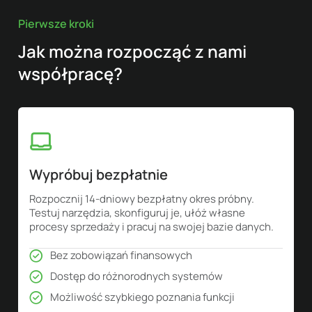
Pierwsze kroki
Jak można rozpocząć z nami
współpracę?
Wypróbuj bezpłatnie
Rozpocznij 14-dniowy bezpłatny okres próbny.
Testuj narzędzia, skonfiguruj je, ułóż własne
procesy sprzedaży i pracuj na swojej bazie danych.
Bez zobowiązań finansowych
Dostęp do różnorodnych systemów
Możliwość szybkiego poznania funkcji