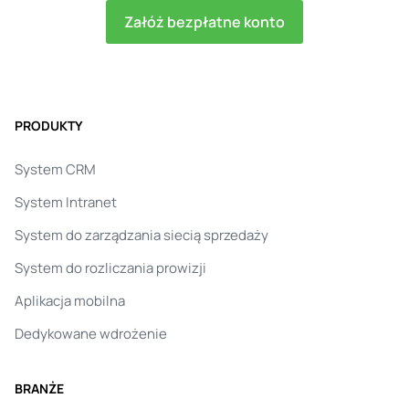
Załóż bezpłatne konto
PRODUKTY
System CRM
System Intranet
System do zarządzania siecią sprzedaży
System do rozliczania prowizji
Aplikacja mobilna
Dedykowane wdrożenie
BRANŻE