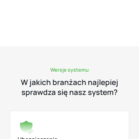
Wersje systemu
W jakich branżach najlepiej
sprawdza się nasz system?