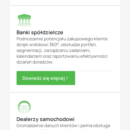
Banki spółdzielcze
Podnoszenie potencjału zakupowego klienta
dzięki widokowi 360°, obsłudze portfeli,
segmentacji, zarządzaniu zadaniami,
kalendarzem oraz raportowaniu efektywności
działań doradców.
Dowiedz się więcej
Dealerzy samochodowi
Gromadzenie danych klientów i pełna
obsługa